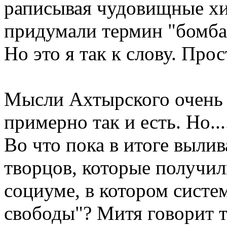
раписывая чудовищные хи
придумали термин "бомба
Но это я так к слову. Про
Мысли Ахтырского очень 
примерно так и есть. Но...
Во что пока в итоге вылив
творцов, которые получи
социуме, в котором систе
свободы"? Митя говорит т