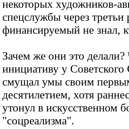
некоторых художников-авн
спецслужбы через третьи 
финансируемый не знал, к
Зачем же они это делали?
инициативу у Советского 
смущал умы своим первы
десятилетием, хотя ранне
утонул в искусственном б
"соцреализма".