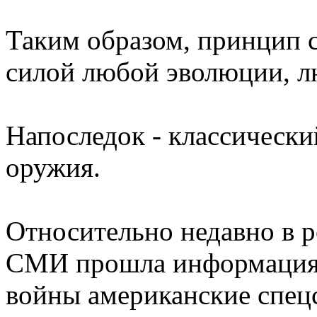
Таким образом, принцип 
силой любой эволюции, л
Напоследок - классическ
оружия.
Относительно недавно в 
СМИ прошла информация,
войны американские спе