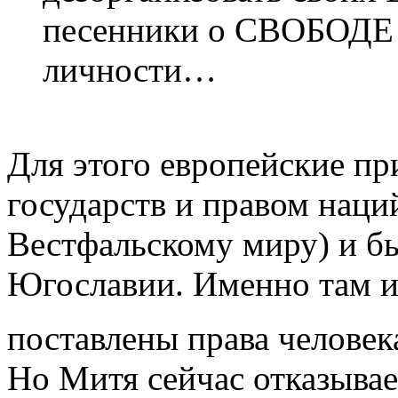
песенники о СВОБОД
личности…
Для этого европейские п
государств и правом наци
Вестфальскому миру) и 
Югославии. Именно там и 
поставлены права человек
Но Митя сейчас отказывае