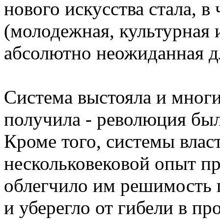
нового искусства стала, в
(молодежная, культурная и
абсолютно неожиданная д
Система выстояла и мног
получила - революция был
Кроме того, системы влас
нескольковековой опыт пр
облегчило им решимость п
и уберегло от гибели в пр