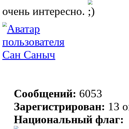
очень интересно.
Сан Саныч
Сообщений:
6053
Зарегистрирован:
13 о
Национальный флаг: