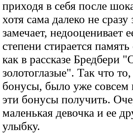
приходя в себя после шока
хотя сама далеко не сразу 
замечает, недооценивает е
степени стирается память 
как в рассказе Бредбери 
золотоглазые". Так что то
бонусы, было уже совсем н
эти бонусы получить. Оч
маленькая девочка и ее др
улыбку.