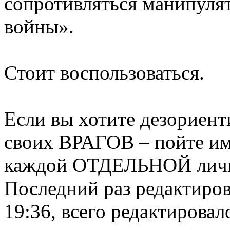
сопротивляться манипуля
войны».
Стоит воспользоваться.
Если вы хотите дезориент
своих ВРАГОВ – пойте и
каждой ОТДЕЛЬНОЙ лич
Последний раз редактиро
19:36, всего редактировало