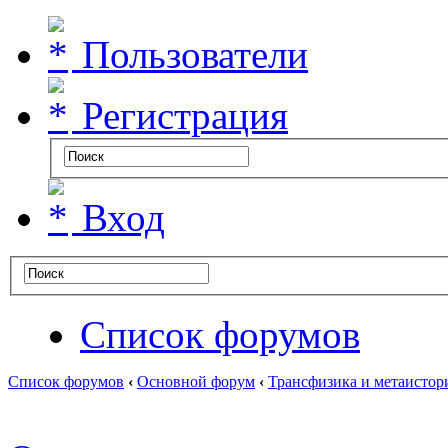
Пользователи
Регистрация
Вход
Список форумов
Список форумов
‹
Основной форум
‹
Трансфизика и метаистор