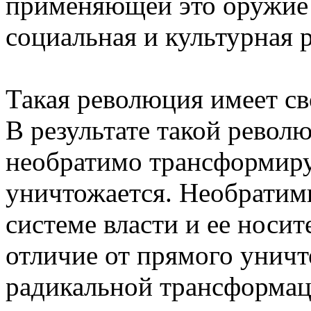
применяющей это оружие 
социальная и культурная 
Такая революция имеет св
В результате такой револ
необратимо трансформируе
уничтожается. Необратимы
системе власти и ее носит
отличие от прямого унич
радикальной трансформац