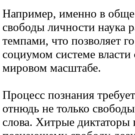
Например, именно в обще
свободы личности наука 
темпами, что позволяет г
социумом системе власти
мировом масштабе.
Процесс познания требует
отнюдь не только свободы
слова. Хитрые диктаторы