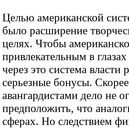
Целью американской сист
было расширение творчес
целях. Чтобы американск
привлекательным в глазах
через это система власти
серьезные бонусы. Скорее
авангардистами дело не о
предположить, что анало
сферах. Но следствием ф