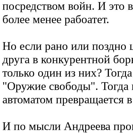
посредством войн. И это 
более менее рабоатет.
Но если рано или поздно 
друга в конкурентной борь
только один из них? Тогда
"Оружие свободы". Тогда 
автоматом превращается в
И по мысли Андреева проц