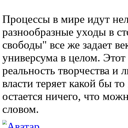
Процессы в мире идут не
разнообразные уходы в с
свободы" все же задает ве
универсума в целом. Этот 
реальность творчества и 
власти теряет какой бы то
остается ничего, что мож
словом.