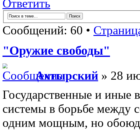
Ответить
Сообщений: 60 •
Страниц
"Оружие свободы"
Ахтырский
» 28 ию
Государственные и иные 
системы в борьбе между с
одним мощным, но обоюд