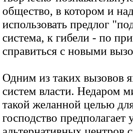
общество, в котором и над
использовать предлог "по
система, к гибели - по п
справиться с новыми вызо
Одним из таких вызовов я
систем власти. Недаром м
такой желанной целью для
господство предполагает 
альтернативных центров 