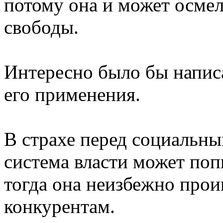
потому она и может осме
свободы.
Интересно было бы напис
его применения.
В страхе перед социальн
система власти может поп
тогда она неизбежно прои
конкурентам.