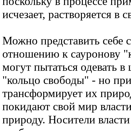
поскольку в процессе при
исчезает, растворяется в 
Можно представить себе с
отношению к сауронову "к
могут пытаться одевать в
"кольцо свободы" - но пр
трансформирует их приро
покидают свой мир власт
природу. Носители власти