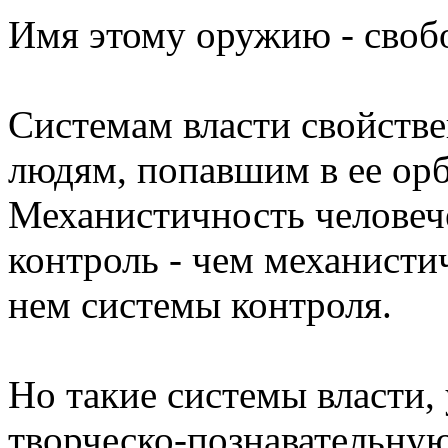
Имя этому оружию - своб
Системам власти свойстве
людям, попавшим в ее орб
Механистичность человеч
контроль - чем механисти
нем системы контроля.
Но такие системы власти, 
творческо-познавательную