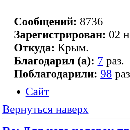
Сообщений:
8736
Зарегистрирован:
02 н
Откуда:
Крым.
Благодарил (а):
7
раз.
Поблагодарили:
98
раз
Сайт
Вернуться наверх