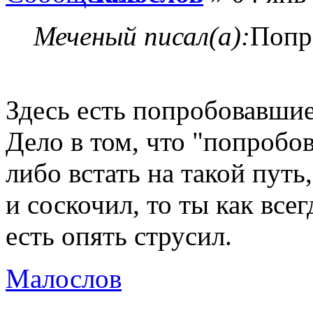
Меченый писал(а):
Попр
Здесь есть попробовавшие
Дело в том, что "попробов
либо встать на такой путь
и соскочил, то ты как все
есть опять струсил.
Малослов