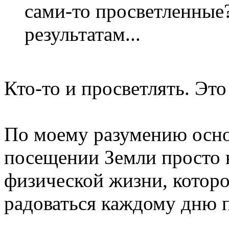
сами-то просветленные?
результатам...
Кто-то и просветлять. Это
По моему разумению осно
посещении Земли просто 
физической жизни, которо
радоваться каждому дню п