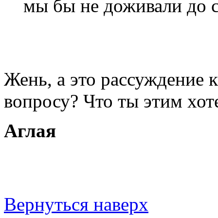
мы бы не доживали до с
Жень, а это рассуждение 
вопросу? Что ты этим хоте
Аглая
Вернуться наверх