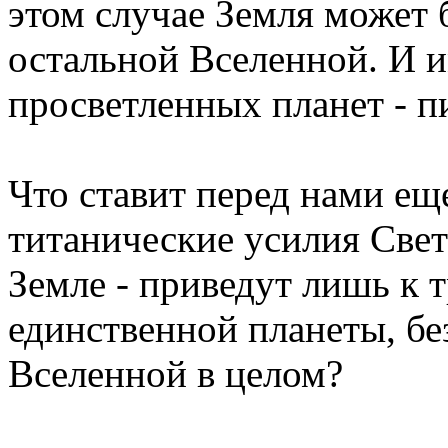
этом случае Земля может 
остальной Вселенной. И и
просветленных планет - п
Что ставит перед нами ещ
титанические усилия Свет
Земле - приведут лишь к 
единственной планеты, бе
Вселенной в целом?