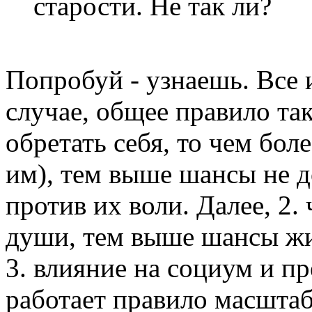
старости. Не так ли?
Попробуй - узнаешь. Все
случае, общее правило так
обретать себя, то чем бол
им), тем выше шансы не д
против их воли. Далее, 2.
души, тем выше шансы жи
3. влияние на социум и пр
работает правило масштаб