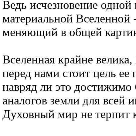
Ведь исчезновение одной
материальной Вселенной -
меняющий в общей картине
Вселенная крайне велика,
перед нами стоит цель ее 
навряд ли это достижимо
аналогов земли для всей 
Духовный мир не терпит к