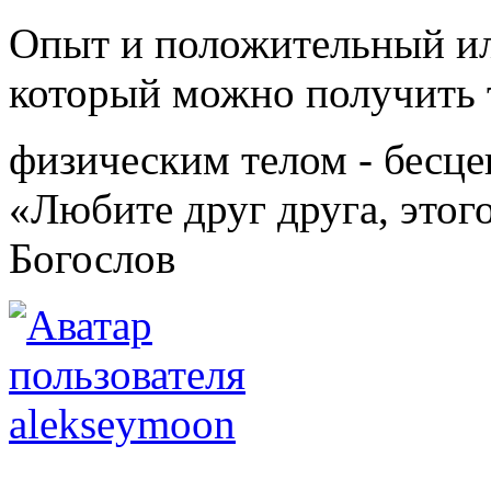
Опыт и положительный ил
который можно получить 
физическим телом - бесце
«Любите друг друга, этого
Богослов
alekseymoon