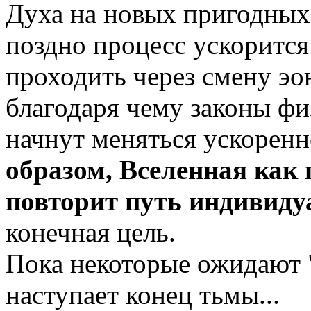
Духа на новых пригодных 
поздно процесс ускорится
проходить через смену эо
благодаря чему законы фи
начнут меняться ускоренн
образом, Вселенная как 
повторит путь индивиду
конечная цель.
Пока некоторые ожидают "
наступает конец тьмы...