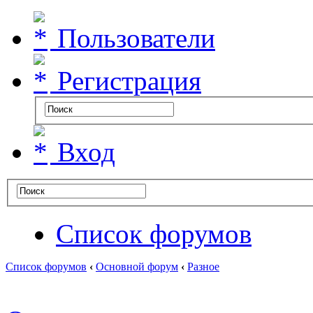
Пользователи
Регистрация
Вход
Список форумов
Список форумов
‹
Основной форум
‹
Разное