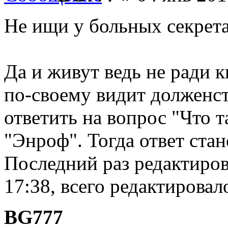
Не ищи у больных секрета
Да и живут ведь не ради
по-своему видит долженст
ответить на вопрос "Что т
"Энроф". Тогда ответ стан
Последний раз редактиров
17:38, всего редактировало
BG777