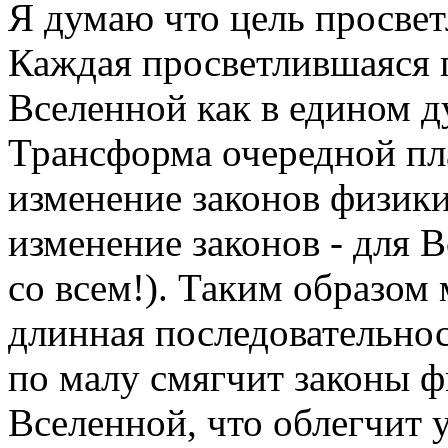
Я думаю что цель просвет
Каждая просветлившаяся п
Вселенной как в едином д
Трансформа очередной пл
изменение законов физики
изменение законов - для В
со всем!). Таким образом
длинная последовательно
по малу смягчит законы ф
Вселенной, что облегчит 