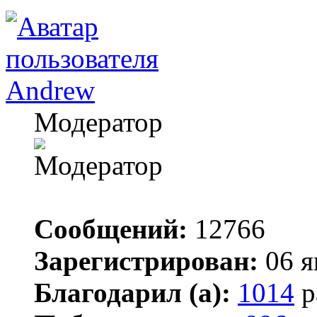
Andrew
Модератор
Сообщений:
12766
Зарегистрирован:
06 я
Благодарил (а):
1014
р