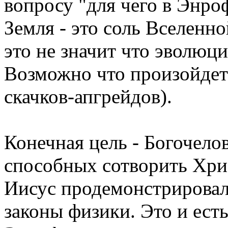
вопросу "для чего в Энро
Земля - это соль Вселенно
это не значит что эволюци
Возможно что произойде
скачков-апгрейдов).
Конечная цель - Богочело
способных сотворить Хри
Иисус продемонстрировал
законы физики. Это и ест