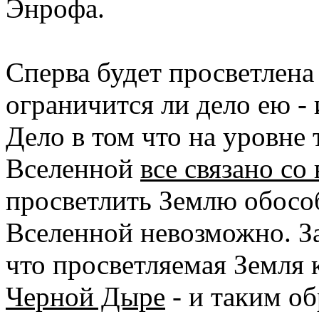
Энрофа.
Сперва будет просветлена
ограничится ли дело ею -
Дело в том что на уровне 
Вселенной
все связано со
просветлить Землю обосо
Вселенной невозможно. З
что просветляемая Земля 
Черной Дыре
- и таким об