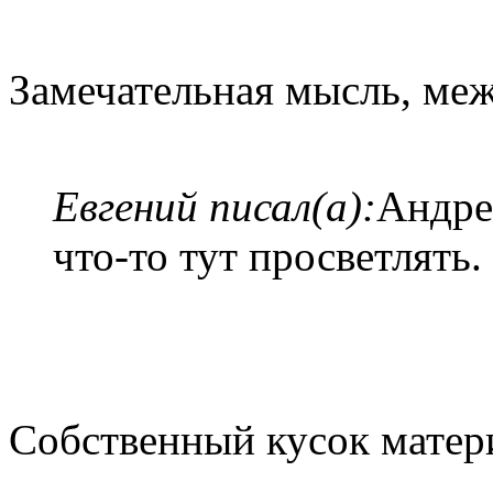
Замечательная мысль, ме
Евгений писал(а):
Андре
что-то тут просветлять.
Собственный кусок мате