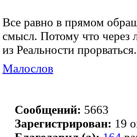
Все равно в прямом обращ
смысл. Потому что через 
из Реальности прорваться.
Малослов
Сообщений:
5663
Зарегистрирован:
19 о