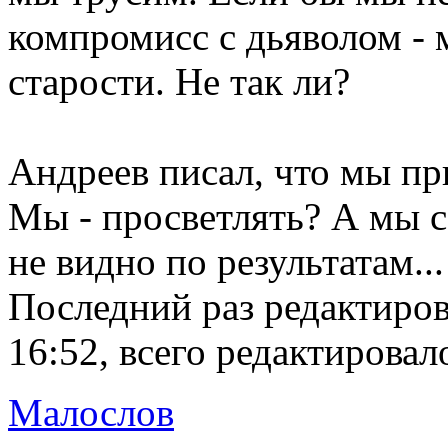
компромисс с дьяволом - 
старости. Не так ли?
Андреев писал, что мы пр
Мы - просветлять? А мы с
не видно по результатам...
Последний раз редактиро
16:52, всего редактировало
Малослов