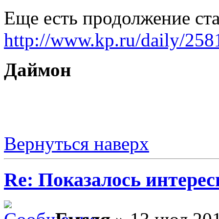
Еще есть продолжение ста
http://www.kp.ru/daily/25
Даймон
Вернуться наверх
Re: Показалось интере