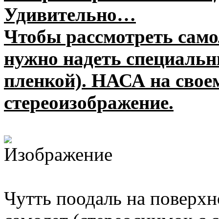
Удивительно…
Чтобы рассмотреть самол
нужно надеть специальны
пленкой). НАСА на свое
стереоизображение.
Чутть поодаль на поверхн