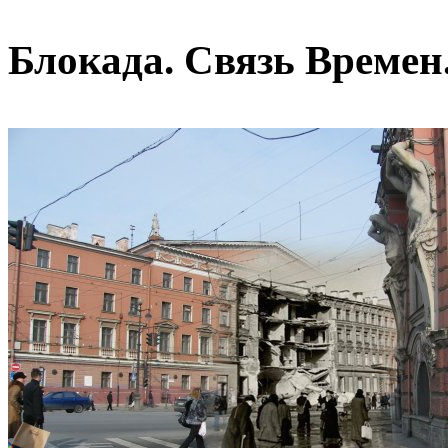
Блокада. Связь Времен