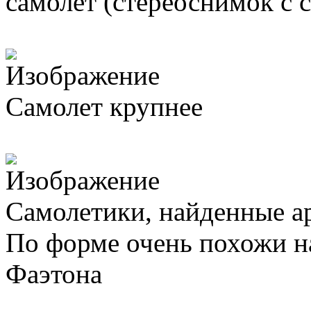
самолет (стереоснимок с 
Самолет крупнее
Самолетики, найденные а
По форме очень похожи на 
Фаэтона