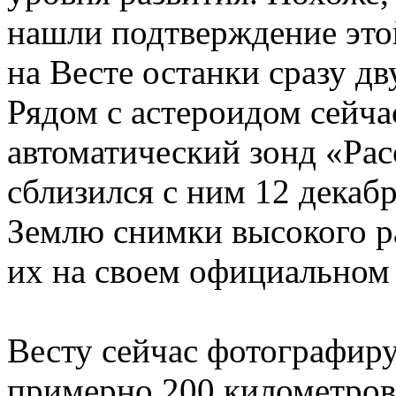
нашли подтверждение этой
на Весте останки сразу дв
Рядом с астероидом сейча
автоматический зонд «Рас
сблизился с ним 12 декабр
Землю снимки высокого 
их на своем официальном 
Весту сейчас фотографир
примерно 200 километров