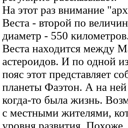
На этот раз внимание "ар
Веста - второй по величи
диаметр - 550 километров
Веста находится между М
астероидов. И по одной и
пояс этот представляет с
планеты Фаэтон. А на ней 
когда-то была жизнь. Возм
с местными жителями, ко
уровня развития. Похоже,