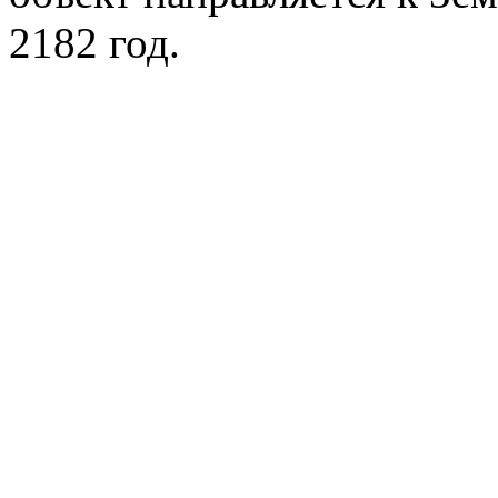
2182 год.