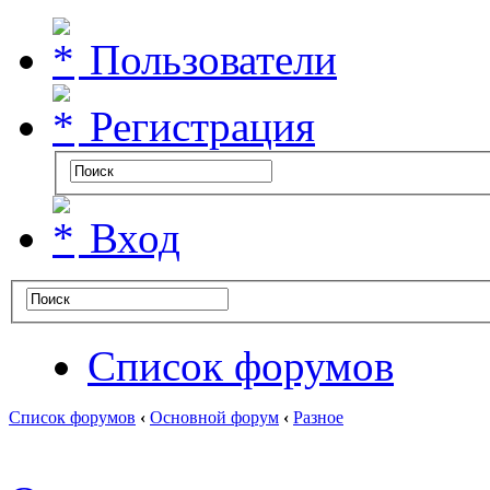
Пользователи
Регистрация
Вход
Список форумов
Список форумов
‹
Основной форум
‹
Разное