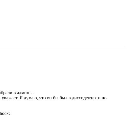
ыбрали в админы.
 уважает. Я думаю, что он бы был в диссидентах и по