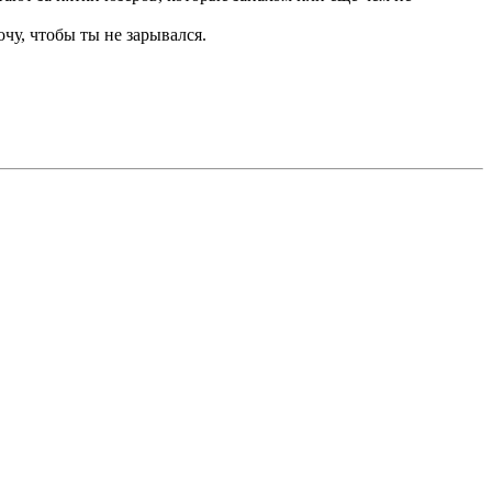
очу, чтобы ты не зарывался.