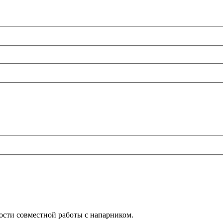
ности совместной работы с напарником.