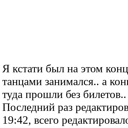
Я кстати был на этом конц
танцами занимался.. а ко
туда прошли без билетов..
Последний раз редактиров
19:42, всего редактировало