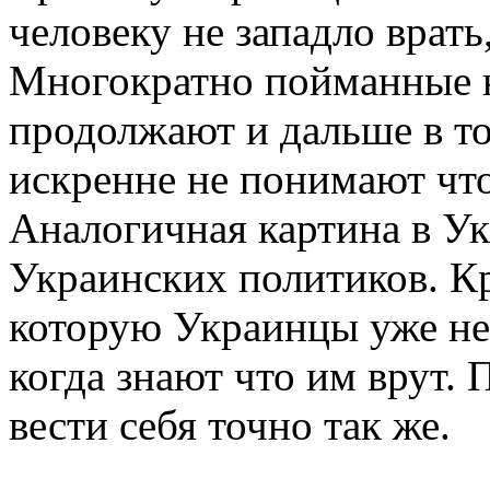
человеку не западло врать,
Многократно пойманные н
продолжают и дальше в то
искренне не понимают что
Аналогичная картина в У
Украинских политиков. Кр
которую Украинцы уже не
когда знают что им врут.
вести себя точно так же.