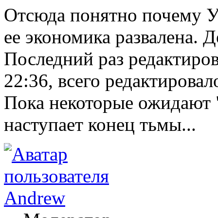
Отсюда понятно почему Ук
ее экономика развалена. Д
Последний раз редактиро
22:36, всего редактировало
Пока некоторые ожидают "
наступает конец тьмы...
Andrew