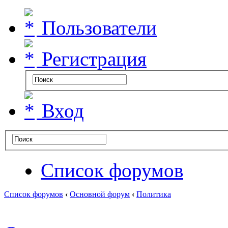
Пользователи
Регистрация
Вход
Список форумов
Список форумов
‹
Основной форум
‹
Политика