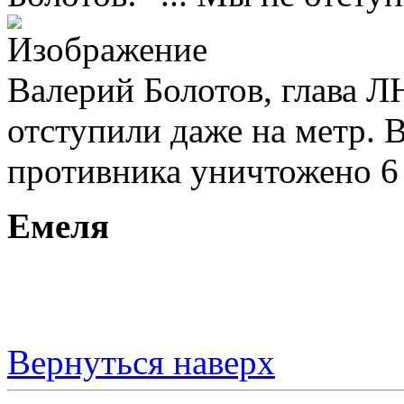
Валерий Болотов, глава Л
отступили даже на метр. 
противника уничтожено 6 
Емеля
Вернуться наверх