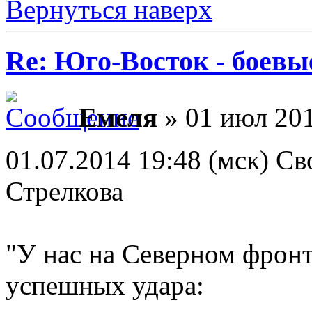
Вернуться наверх
Re: Юго-Восток - боевы
Емеля
» 01 июл 201
01.07.2014 19:48 (мск) Св
Стрелкова
"У нас на Северном фронте
успешных удара: