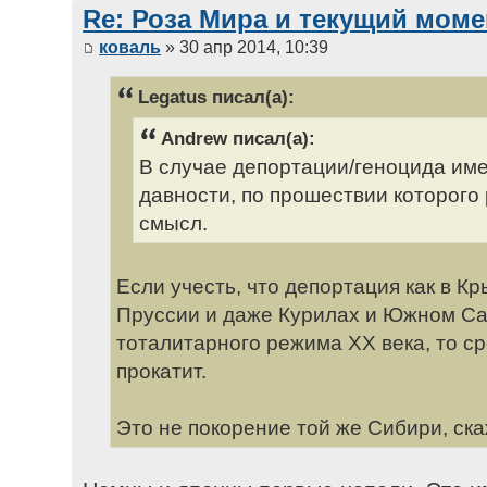
Re: Роза Мира и текущий моме
коваль
» 30 апр 2014, 10:39
Legatus писал(а):
Andrew писал(а):
В случае депортации/геноцида име
давности, по прошествии которого
смысл.
Если учесть, что депортация как в Кр
Пруссии и даже Курилах и Южном Са
тоталитарного режима ХХ века, то ср
прокатит.
Это не покорение той же Сибири, ск