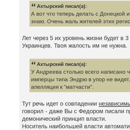
Ахтырский писал(а):
А вот что теперь делать с Донецкой и
знаю. Очень жаль жителей этих реги
Лет через 5 их уровень жизни будет в 
Украинцев. Твоя жалость им не нужна.
Ахтырский писал(а):
У Андреева столько всего написано ч
имперцы типа Эндрю в упор не видят
апелляция к "матчасти".
Тут речь идет о совпадении
независим
говорил - даже Вы с Федором писали пр
демонический принцип власти.
Носитель наибольшей власти автомати