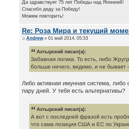
Да здравствует 75 лет Победы над Японией!
Спасибо деду за Победу!
Можем повторить!
Re: Роза Мира и текущий моме
Andrew
» 01 май 2014, 05:33
Ахтырский писал(а):
Забавная логика. То есть, либо Жругр
больше ничего, видимо, и не бывает 
Либо активная имунная система, либо 
пару дней. У тебя есть альтернативы?
Ахтырский писал(а):
А вот с последней фразой есть проб
что сама позиция США и ЕС по Украин