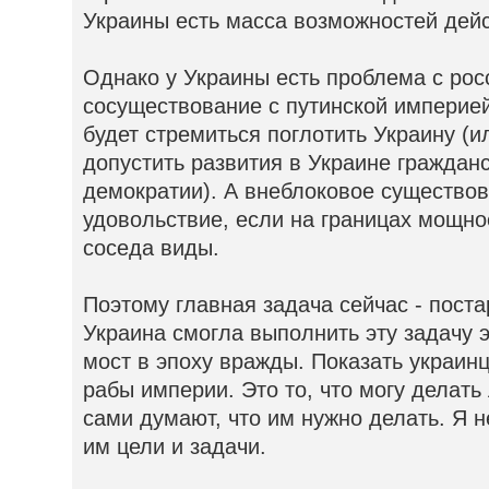
Украины есть масса возможностей дейс
Однако у Украины есть проблема с рос
сосуществование с путинской империе
будет стремиться поглотить Украину (и
допустить развития в Украине граждан
демократии). А внеблоковое существов
удовольствие, если на границах мощно
соседа виды.
Поэтому главная задача сейчас - поста
Украина смогла выполнить эту задачу 
мост в эпоху вражды. Показать украинц
рабы империи. Это то, что могу делать
сами думают, что им нужно делать. Я 
им цели и задачи.