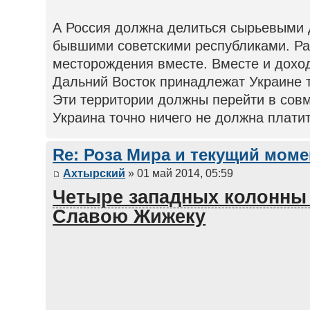
А Россия должна делиться сырьевыми
бывшими советскими республиками. Р
месторождения вместе. Вместе и доход
Дальний Восток принадлежат Украине то
Эти территории должны перейти в совм
Украина точно ничего не должна платит
Re: Роза Мира и текущий моме
Ахтырский
» 01 май 2014, 05:59
Четыре западных колонны П
Славою Жижеку