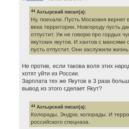
Ахтырский писал(а):
Ну, поехали. Пусть Московия вернет 
века территории. Новгороду пусть да
отпустит. Уж не говорю про гордых ч
якутских якутов. И хантов с мансями 
пусть отпустит. Они заслужили жизнь 
Не против, если такова воля этих наро
хотят уйти из России.
Зарплата тех же Якутов в 3 раза боль
вывод из этого сделает Якут?
Ахтырский писал(а):
Колорады, Эндрю, колорады. И терр
российского спецназа.