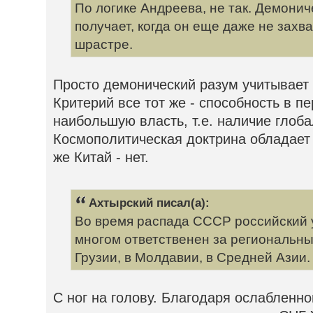
По логике Андреева, не так. Демони
получает, когда он еще даже не захв
шрастре.
Просто демонический разум учитывает
Критерий все тот же - способность в п
наибольшую власть, т.е. наличие глоб
Космополитическая доктрина обладает 
же Китай - нет.
Ахтырский писал(а):
Во время распада СССР российский 
многом ответственен за региональны
Грузии, в Молдавии, в Средней Азии.
С ног на голову. Благодаря ослабленно