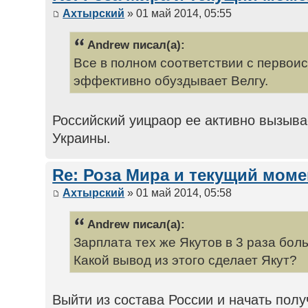
Ахтырский
» 01 май 2014, 05:55
Andrew писал(а):
Все в полном соответствии с первои
эффективно обуздывает Велгу.
Российский уицраор ее активно вызывае
Украины.
Re: Роза Мира и текущий моме
Ахтырский
» 01 май 2014, 05:58
Andrew писал(а):
Зарплата тех же Якутов в 3 раза бол
Какой вывод из этого сделает Якут?
Выйти из состава России и начать полу