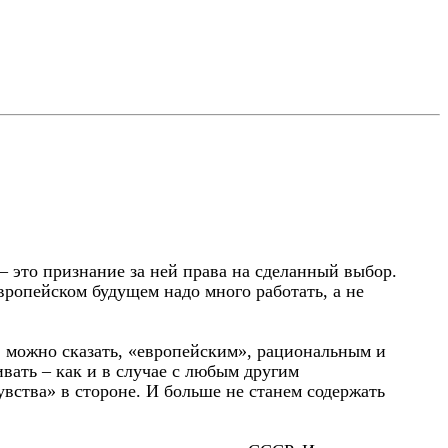
– это признание за ней права на сделанный выбор.
вропейском будущем надо много работать, а не
, можно сказать, «европейским», рациональным и
вать – как и в случае с любым другим
ства» в стороне. И больше не станем содержать