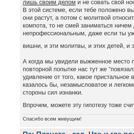
лишь своим делом
и не совать свой но
В этой системе, если тебе положено в
они растут, а потом с молитвой относи
компота, то не смей заниматься ничем
непрофессиональным, даже если ты уж
вишни, и эти молитвы, и этих детей, и 
А когда мы увидели выжженное место п
повторной попытке нас тут же "повязал
удивление от того, какое пристальное
казалось бы, незамысловатое и легко
стороны сил изнанки.
Впрочем, можете эту гипотезу тоже сч
Спасибо всем живущим!