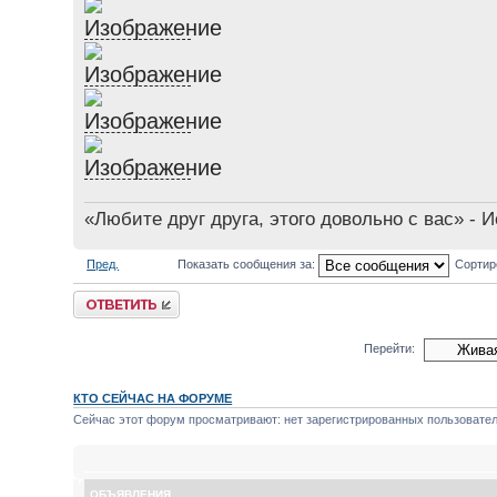
«Любите друг друга, этого довольно с вас» - 
Пред.
Показать сообщения за:
Сортир
Ответить
Перейти:
КТО СЕЙЧАС НА ФОРУМЕ
Сейчас этот форум просматривают: нет зарегистрированных пользователе
ОБЪЯВЛЕНИЯ