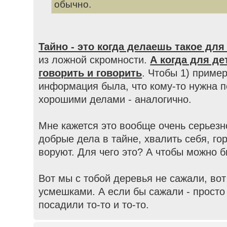
обычно.
Тайно - это когда делаешь такое дл
из ложной скромности.
А когда для де
говорить и говорить
. Чтобы 1) пример
информация была, что кому-то нужна 
хорошими делами - аналогично.
Мне кажется это вообще очень серьезн
добрые дела в тайне, хвалить себя, го
воруют. Для чего это? А чтобы можно б
Вот мы с тобой деревья не сажали, вот
усмешками. А если бы сажали - просто
посадили то-то и то-то.