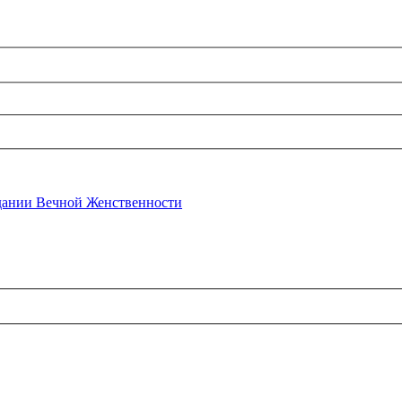
ании Вечной Женственности