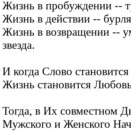
Жизнь в пробуждении -- тр
Жизнь в действии -- бурля
Жизнь в возвращении -- у
звезда.
И когда Слово становится
Жизнь становится Любовь
Тогда, в Их совместном Д
Мужского и Женского Нач