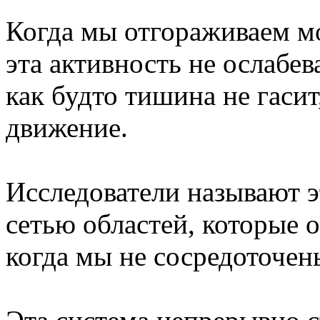
Когда мы отгораживаем м
эта активность не ослабева
как будто тишина не гасит
движение.
Исследователи называют 
сетью областей, которые 
когда мы не сосредоточен