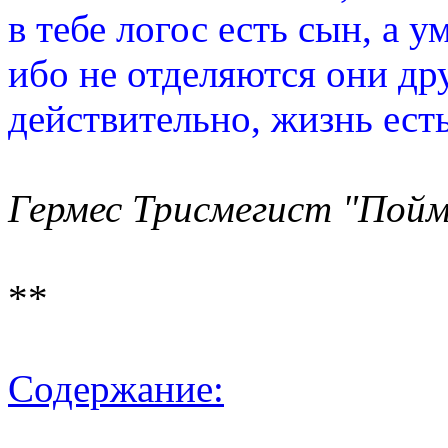
в тебе логос есть сын, а ум
ибо не отделяются они дру
действительно, жизнь есть
Гермес Трисмегист "Пойм
**
Содержание: