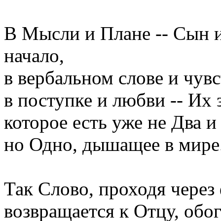
В Мысли и Плане -- Сын 
начало,
в вербальном слове и чувс
в поступке и любви -- Их
которое есть уже не Два и
но Одно, дышащее в мире
Так Слово, проходя через
возвращается к Отцу, обо