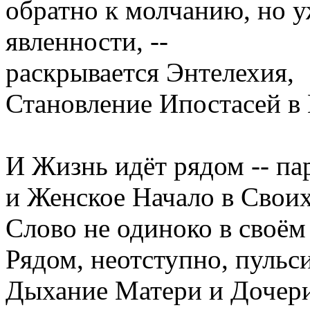
обратно к молчанию, но 
явленности, --
раскрывается Энтелехия,
Становление Ипостасей в
И Жизнь идёт рядом -- па
и Женское Начало в Своих
Слово не одиноко в своём
Рядом, неотступно, пульс
Дыхание Матери и Дочери,