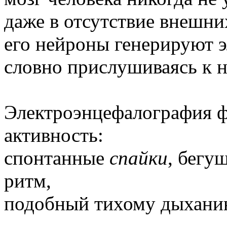
даже в отсутствие внешни
его нейроны генерируют 
словно прислушиваясь к 
Электроэнцефалография ф
активность:
спонтанные
спайки
, бегу
ритм,
подобный тихому дыханию