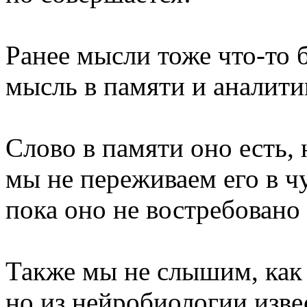
Ранее мысли тоже что-то 
мысль в памяти и аналити
Слово в памяти оно есть, н
мы не переживаем его в ч
пока оно не востребовано
Также мы не слышим, как 
но из нейробиологии изве