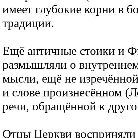
имеет глубокие корни в б
традиции.
Ещё античные стоики и 
размышляли о внутреннем 
мысли, ещё не изречённой
и слове произнесённом (Л
речи, обращённой к друго
Отцы Церкви восприняли 