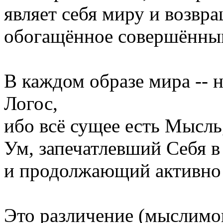
являет себя миру и возвра
обогащённое совершённы
В каждом образе мира -- 
Логос,
ибо всё сущее есть Мысль
Ум, запечатлевший Себя в
и продолжающий активно
Это различение (мыслимог