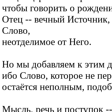
чтобы говорить о рожден
Отец -- вечный Источник,
Слово,
неотделимое от Него.
Но мы добавляем к этим д
ибо Слово, которое не пер
остаётся неполным, подоб
Мысль, речь и поступок 