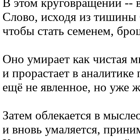
В этом круговращении -- 
Слово, исходя из тишины 
чтобы стать семенем, бр
Оно умирает как чистая м
и прорастает в аналитике 
ещё не явленное, но уже 
Затем облекается в мыслео
и вновь умаляется, прини