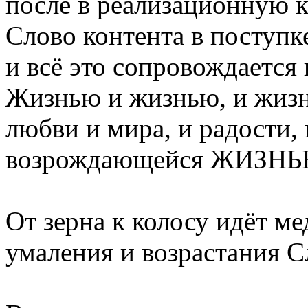
после в реализационную 
Слово контента в поступке
и всё это сопровождаетс
Жизнью и жизнью, и жизн
любви и мира, и радости, 
возрождающейся ЖИЗНЬ
От зерна к колосу идёт м
умаления и возрастания С