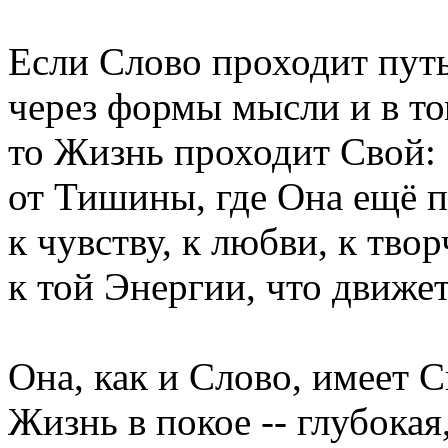
Если Слово проходит путь
через формы мысли и в то
то Жизнь проходит Свой:
от Тишины, где Она ещё п
к чувству, к любви, к тво
к той Энергии, что движе
Она, как и Слово, имеет 
Жизнь в покое -- глубока