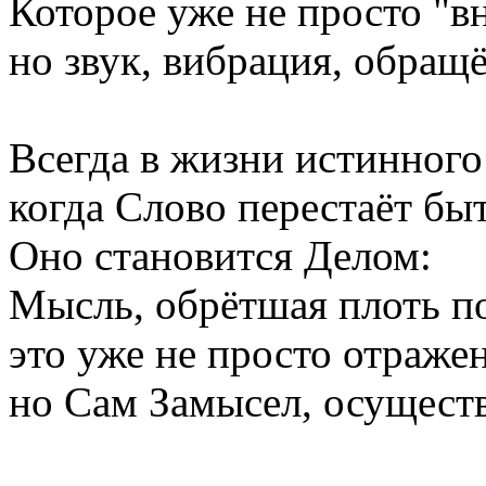
Которое уже не просто "в
но звук, вибрация, обращ
Всегда в жизни истинного
когда Слово перестаёт бы
Оно становится Делом:
Мысль, обрётшая плоть по
это уже не просто отраже
но Сам Замысел, осущест