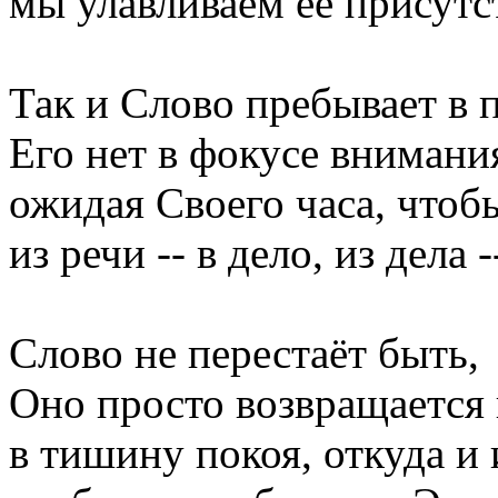
мы улавливаем её присутс
Так и Слово пребывает в 
Его нет в фокусе внимания
ожидая Своего часа, чтобы
из речи -- в дело, из дела 
Слово не перестаёт быть,
Оно просто возвращается 
в тишину покоя, откуда и