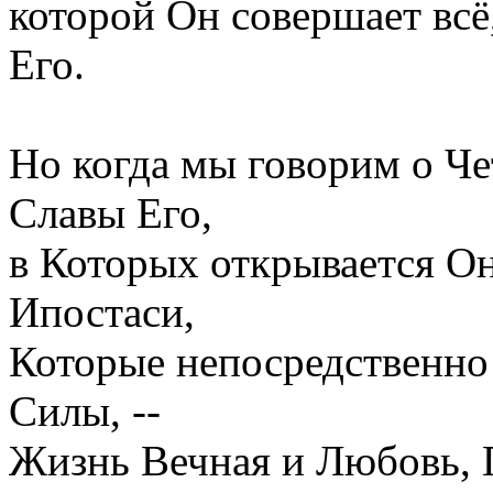
которой Он совершает всё
Его.
Но когда мы говорим о Ч
Славы Его,
в Которых открывается Он
Ипостаси,
Которые непосредственно
Силы, --
Жизнь Вечная и Любовь, 