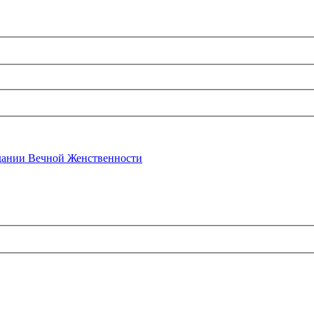
ании Вечной Женственности