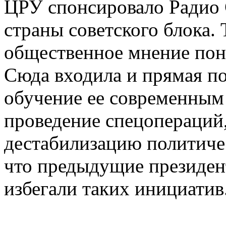
ЦРУ спонсировало Радио 
страны советского блока. 
общественное мнение пон
Сюда входила и прямая п
обучение ее современным
проведение спецопераций
дестабилизацию политичес
что предыдущие президен
избегали таких инициатив