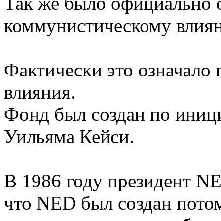
Так же было официально 
коммунистическому влиян
Фактически это означало
влияния.
Фонд был создан по иници
Уильяма Кейси.
В 1986 году президент N
что NED был создан потом