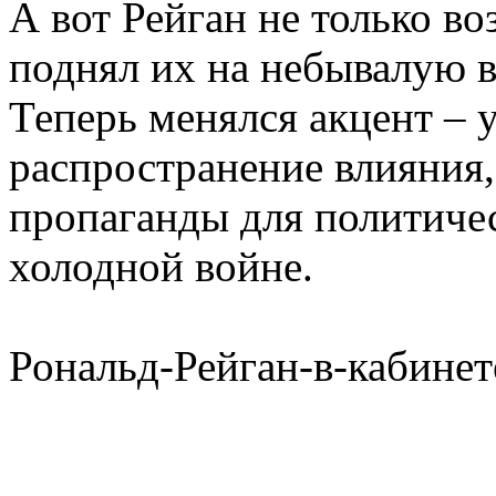
А вот Рейган не только в
поднял их на небывалую в
Теперь менялся акцент – 
распространение влияния,
пропаганды для политичес
холодной войне.
Рональд-Рейган-в-кабинет