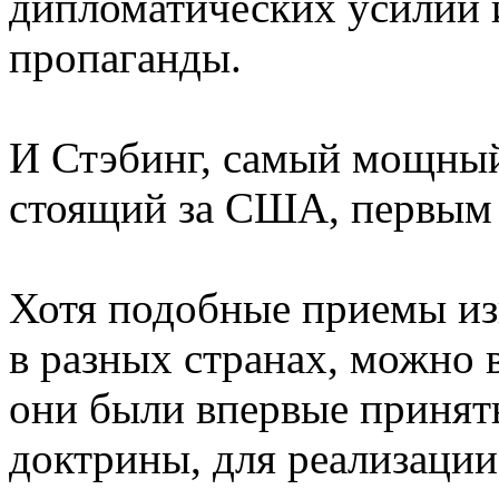
дипломатических усилий
пропаганды.
И Стэбинг, самый мощный
стоящий за США, первым о
Хотя подобные приемы из
в разных странах, можно
они были впервые приняты
доктрины, для реализации