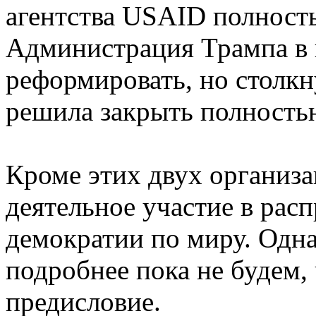
агентства USAID полност
Администрация Трампа в 
реформировать, но столкн
решила закрыть полность
Кроме этих двух организ
деятельное участие в рас
демократии по миру. Одна
подробнее пока не будем, 
предисловие.