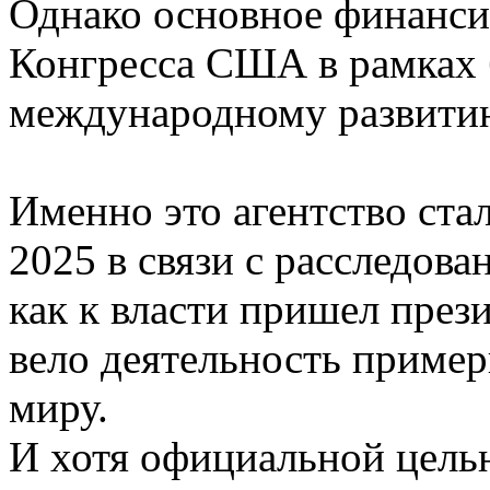
Однако основное финанси
Конгресса США в рамках
международному развити
Именно это агентство ста
2025 в связи с расследова
как к власти пришел пре
вело деятельность пример
миру.
И хотя официальной целью