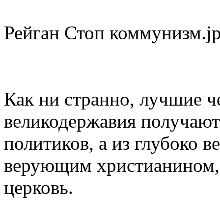
Рейган Стоп коммунизм.j
Как ни странно, лучшие 
великодержавия получают
политиков, а из глубоко 
верующим христианином, 
церковь.