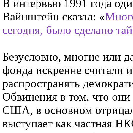
В интервью 1991 года од
Вайнштейн сказал: «
Много
сегодня, было сделано тай
Безусловно, многие или 
фонда искренне считали и
распространять демократи
Обвинения в том, что они
США, в основном отрицал
выступает как частная НК