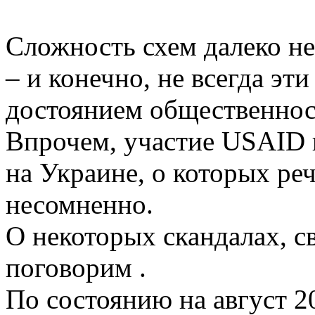
Сложность схем далеко не
– и конечно, не всегда эт
достоянием общественнос
Впрочем, участие USAID 
на Украине, о которых ре
несомненно.
О некоторых скандалах, с
поговорим .
По состоянию на август 2