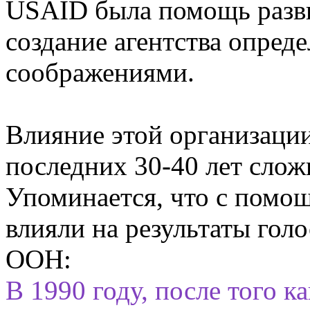
USAID была помощь разв
создание агентства опред
соображениями.
Влияние этой организаци
последних 30-40 лет слож
Упоминается, что с помо
влияли на результаты гол
ООН:
В 1990 году, после того 