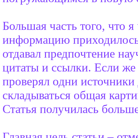
Большая часть того, что я
информацию приходилось 
отдавал предпочтение на
цитаты и ссылки. Если же
проверял одни источники 
складываться общая карти
Статья получилась больше
Главная цель статьи – от