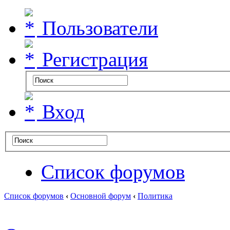
Пользователи
Регистрация
Вход
Список форумов
Список форумов
‹
Основной форум
‹
Политика