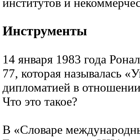
институтов и некоммерчес
Инструменты
14 января 1983 года Рона
77, которая называлась «
дипломатией в отношении
Что это такое?
В «Словаре международн