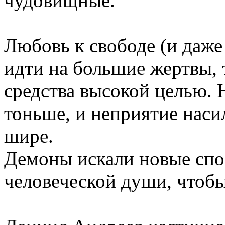
чудовищные.
Любовь к свободе (и даже
идти на большие жертвы, 
средства высокой целью. 
тоньше, и неприятие наси
шире.
Демоны искали новые сп
человеческой души, чтобы