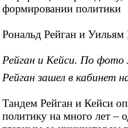
формировании политики
Рональд Рейган и Уильям 
Рейган и Кейси. По фото
Рейган зашел в кабинет н
Тандем Рейган и Кейси о
политику на много лет – о