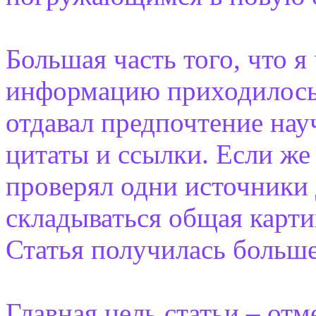
Большая часть того, что я
информацию приходилось 
отдавал предпочтение на
цитаты и ссылки. Если же
проверял одни источники 
складываться общая карти
Статья получилась больше
Главная цель статьи – от