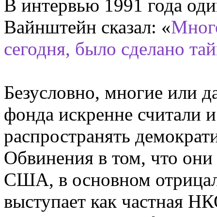
В интервью 1991 года од
Вайнштейн сказал: «
Много
сегодня, было сделано тай
Безусловно, многие или 
фонда искренне считали и
распространять демократи
Обвинения в том, что они
США, в основном отрицал
выступает как частная НК