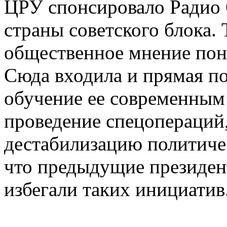
ЦРУ спонсировало Радио 
страны советского блока. 
общественное мнение пон
Сюда входила и прямая п
обучение ее современным
проведение спецопераций
дестабилизацию политичес
что предыдущие президен
избегали таких инициатив