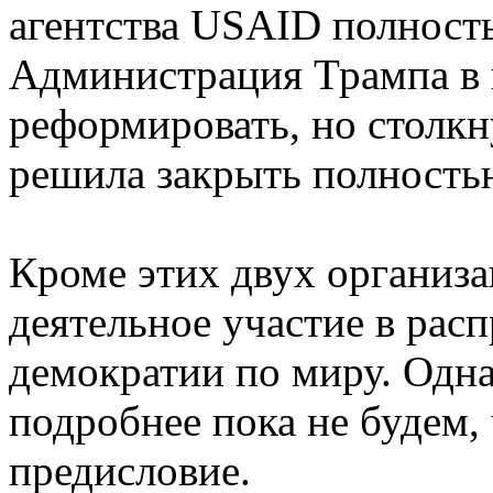
агентства USAID полност
Администрация Трампа в 
реформировать, но столкн
решила закрыть полность
Кроме этих двух организ
деятельное участие в рас
демократии по миру. Одна
подробнее пока не будем, 
предисловие.