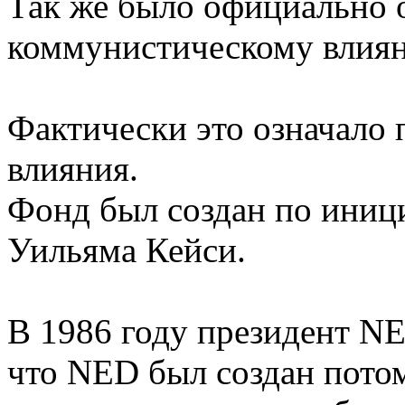
Так же было официально 
коммунистическому влиян
Фактически это означало
влияния.
Фонд был создан по иници
Уильяма Кейси.
В 1986 году президент N
что NED был создан потом