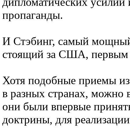
дипломатических усилий
пропаганды.
И Стэбинг, самый мощный
стоящий за США, первым о
Хотя подобные приемы из
в разных странах, можно
они были впервые приняты
доктрины, для реализации