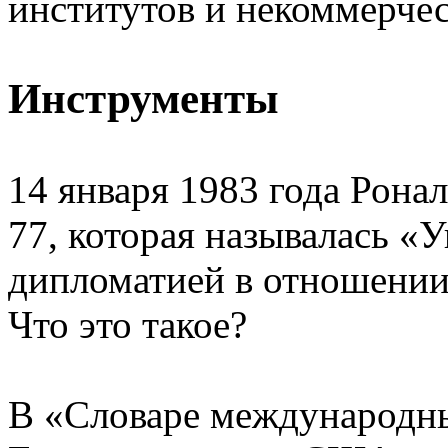
институтов и некоммерчес
Инструменты
14 января 1983 года Рона
77, которая называлась «
дипломатией в отношении
Что это такое?
В «Словаре международн