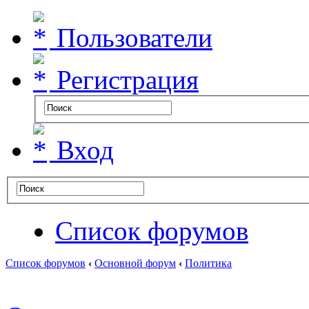
Пользователи
Регистрация
Вход
Список форумов
Список форумов
‹
Основной форум
‹
Политика