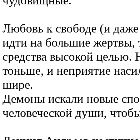
чудовищные.
Любовь к свободе (и даже
идти на большие жертвы, 
средства высокой целью. 
тоньше, и неприятие наси
шире.
Демоны искали новые сп
человеческой души, чтобы