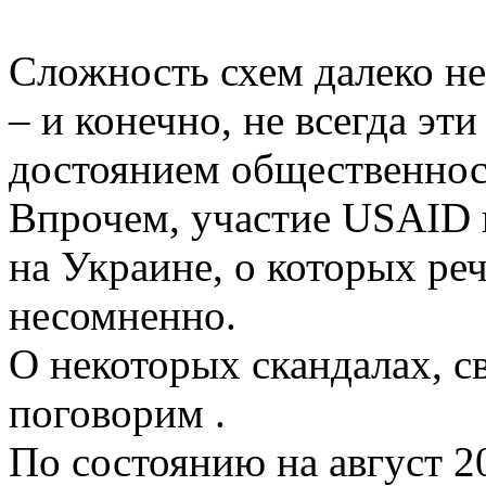
Сложность схем далеко не
– и конечно, не всегда эт
достоянием общественнос
Впрочем, участие USAID 
на Украине, о которых ре
несомненно.
О некоторых скандалах, с
поговорим .
По состоянию на август 2