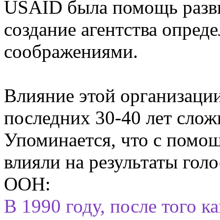
USAID была помощь разв
создание агентства опред
соображениями.
Влияние этой организаци
последних 30-40 лет слож
Упоминается, что с помо
влияли на результаты гол
ООН:
В 1990 году, после того 