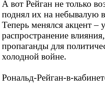
А вот Рейган не только в
поднял их на небывалую в
Теперь менялся акцент – 
распространение влияния,
пропаганды для политичес
холодной войне.
Рональд-Рейган-в-кабинет