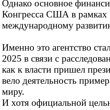
Однако основное финанси
Конгресса США в рамках
международному развити
Именно это агентство ста
2025 в связи с расследова
как к власти пришел пре
вело деятельность пример
миру.
И хотя официальной целью