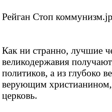
Рейган Стоп коммунизм.j
Как ни странно, лучшие 
великодержавия получают
политиков, а из глубоко 
верующим христианином, 
церковь.