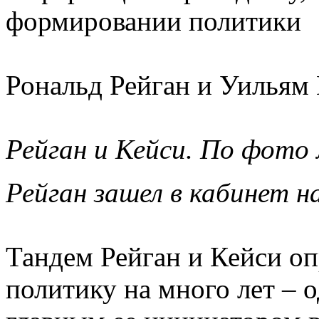
формировании политики
Рональд Рейган и Уильям 
Рейган и Кейси. По фото
Рейган зашел в кабинет н
Тандем Рейган и Кейси о
политику на много лет – о