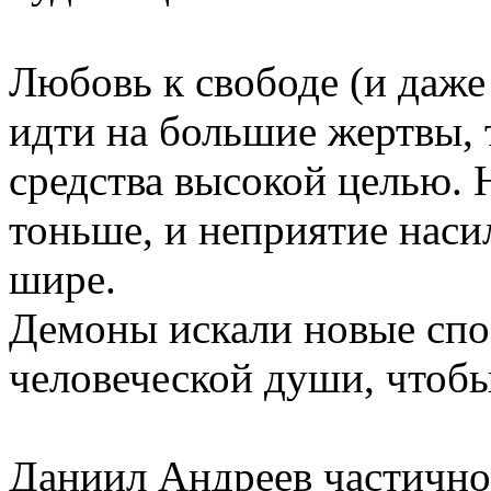
Любовь к свободе (и даже
идти на большие жертвы, 
средства высокой целью. 
тоньше, и неприятие наси
шире.
Демоны искали новые сп
человеческой души, чтобы
Даниил Андреев частично 