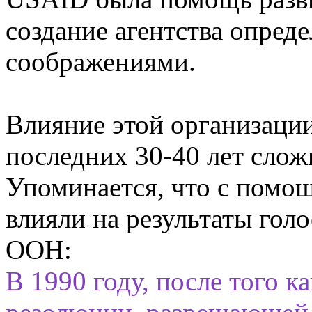
создание агентства опред
соображениями.
Влияние этой организаци
последних 30-40 лет слож
Упоминается, что с помо
влияли на результаты гол
ООН:
В 1990 году, после того 