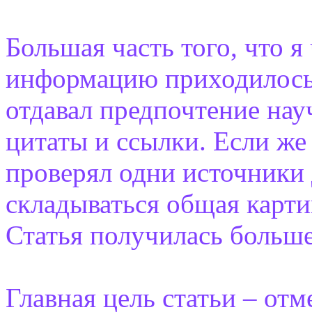
Большая часть того, что я
информацию приходилось 
отдавал предпочтение на
цитаты и ссылки. Если же
проверял одни источники 
складываться общая карти
Статья получилась больше
Главная цель статьи – от