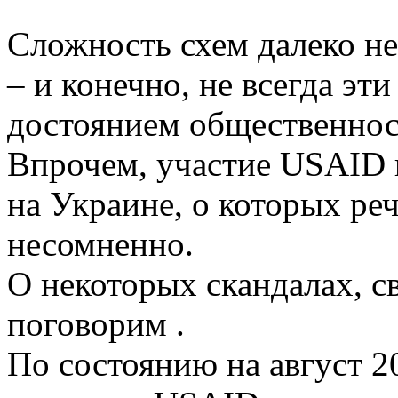
Сложность схем далеко не
– и конечно, не всегда эт
достоянием общественнос
Впрочем, участие USAID 
на Украине, о которых ре
несомненно.
О некоторых скандалах, с
поговорим .
По состоянию на август 2