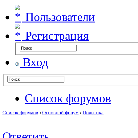
Пользователи
Регистрация
Вход
Список форумов
Список форумов
‹
Основной форум
‹
Политика
Ответить