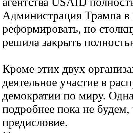
агентства USAID полност
Администрация Трампа в 
реформировать, но столкн
решила закрыть полность
Кроме этих двух организ
деятельное участие в рас
демократии по миру. Одна
подробнее пока не будем, 
предисловие.