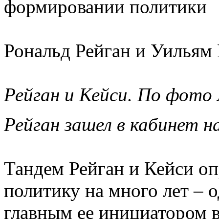
формировании политики
Рональд Рейган и Уильям 
Рейган и Кейси. По фото
Рейган зашел в кабинет н
Тандем Рейган и Кейси о
политику на много лет – о
главным ее инициатором 