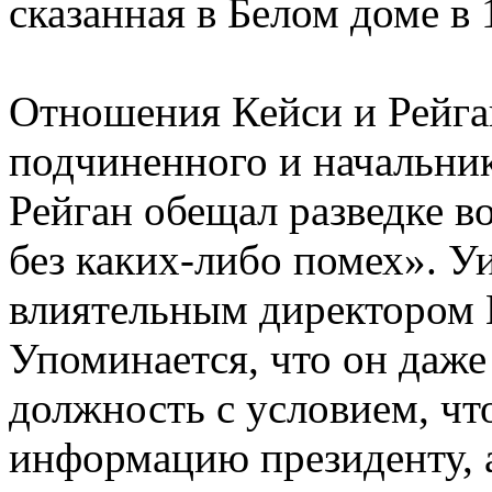
сказанная в Белом доме в 
Отношения Кейси и Рейга
подчиненного и начальни
Рейган обещал разведке в
без каких-либо помех». 
влиятельным директором 
Упоминается, что он даже 
должность с условием, что
информацию президенту, а