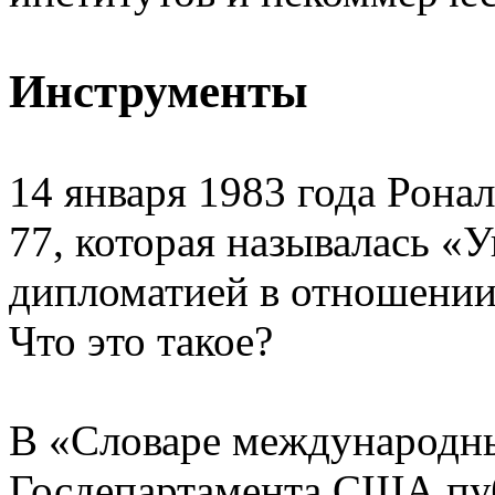
Инструменты
14 января 1983 года Рона
77, которая называлась «
дипломатией в отношении
Что это такое?
В «Словаре международн
Госдепартамента США пу