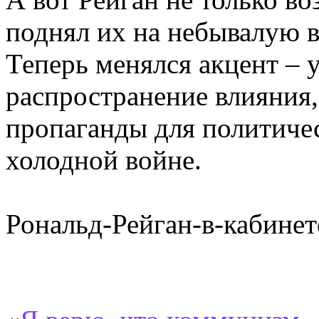
поднял их на небывалую в
Теперь менялся акцент – 
распространение влияния,
пропаганды для политичес
холодной войне.
Рональд-Рейган-в-кабинет