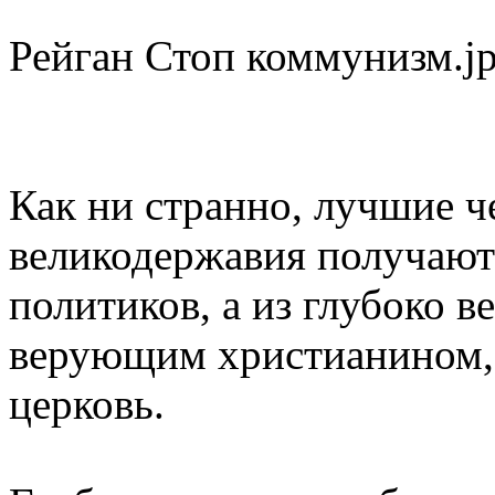
Рейган Стоп коммунизм.j
Как ни странно, лучшие 
великодержавия получают
политиков, а из глубоко 
верующим христианином, 
церковь.