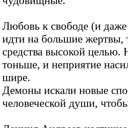
чудовищные.
Любовь к свободе (и даже
идти на большие жертвы, 
средства высокой целью. 
тоньше, и неприятие наси
шире.
Демоны искали новые сп
человеческой души, чтобы