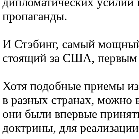
дипломатических усилий
пропаганды.
И Стэбинг, самый мощный
стоящий за США, первым о
Хотя подобные приемы из
в разных странах, можно
они были впервые приняты
доктрины, для реализации