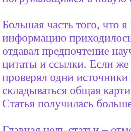
Большая часть того, что я
информацию приходилось 
отдавал предпочтение на
цитаты и ссылки. Если же
проверял одни источники 
складываться общая карти
Статья получилась больше
Главная цель статьи – от