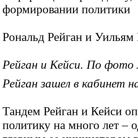
формировании политики
Рональд Рейган и Уильям 
Рейган и Кейси. По фото
Рейган зашел в кабинет н
Тандем Рейган и Кейси о
политику на много лет – о