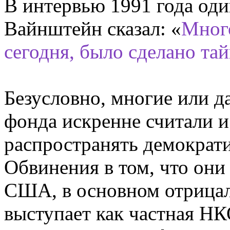
В интервью 1991 года од
Вайнштейн сказал: «
Много
сегодня, было сделано тай
Безусловно, многие или 
фонда искренне считали и
распространять демократи
Обвинения в том, что они
США, в основном отрицал
выступает как частная НК