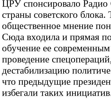
ЦРУ спонсировало Радио 
страны советского блока. 
общественное мнение пон
Сюда входила и прямая п
обучение ее современным
проведение спецопераций
дестабилизацию политичес
что предыдущие президен
избегали таких инициатив