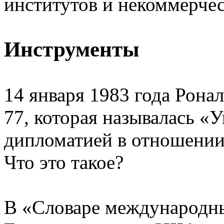
институтов и некоммерчес
Инструменты
14 января 1983 года Рона
77, которая называлась «
дипломатией в отношении
Что это такое?
В «Словаре международн