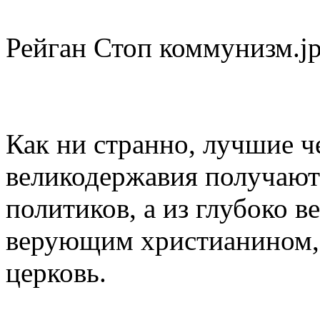
Рейган Стоп коммунизм.j
Как ни странно, лучшие 
великодержавия получают
политиков, а из глубоко 
верующим христианином, 
церковь.