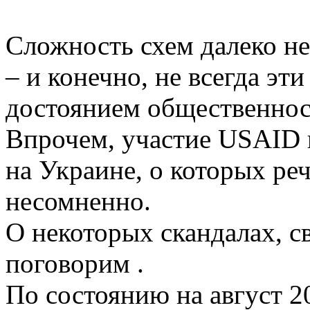
Сложность схем далеко не
– и конечно, не всегда эт
достоянием общественнос
Впрочем, участие USAID 
на Украине, о которых ре
несомненно.
О некоторых скандалах, с
поговорим .
По состоянию на август 2