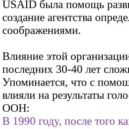
USAID была помощь разв
создание агентства опред
соображениями.
Влияние этой организаци
последних 30-40 лет слож
Упоминается, что с помо
влияли на результаты гол
ООН:
В 1990 году, после того 