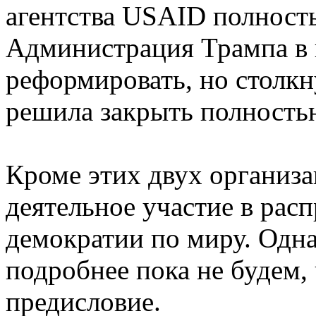
агентства USAID полност
Администрация Трампа в 
реформировать, но столкн
решила закрыть полность
Кроме этих двух организ
деятельное участие в рас
демократии по миру. Одна
подробнее пока не будем, 
предисловие.