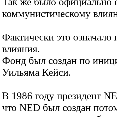
Так же было официально 
коммунистическому влиян
Фактически это означало
влияния.
Фонд был создан по иници
Уильяма Кейси.
В 1986 году президент N
что NED был создан потом