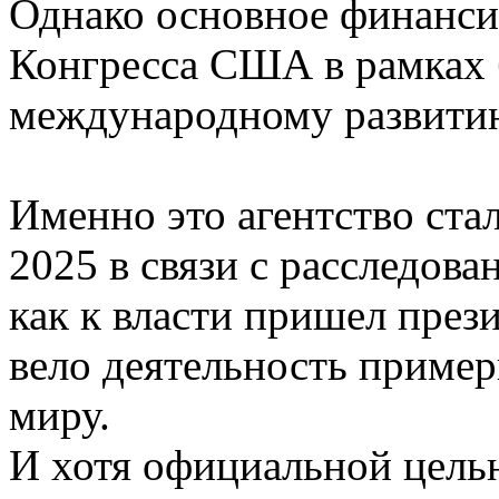
Однако основное финанси
Конгресса США в рамках
международному развити
Именно это агентство ста
2025 в связи с расследова
как к власти пришел пре
вело деятельность пример
миру.
И хотя официальной целью