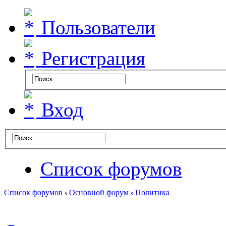
Пользователи
Регистрация
Вход
Список форумов
Список форумов
‹
Основной форум
‹
Политика