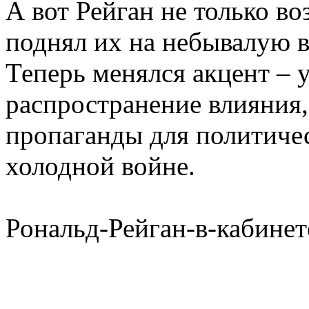
А вот Рейган не только в
поднял их на небывалую в
Теперь менялся акцент – 
распространение влияния,
пропаганды для политичес
холодной войне.
Рональд-Рейган-в-кабинет