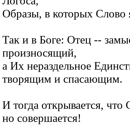
Логоса,
Образы, в которых Слово 
Так и в Боге: Отец -- зам
произносящий,
а Их нераздельное Единст
творящим и спасающим.
И тогда открывается, что 
но совершается!