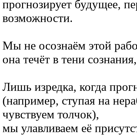
прогнозирует будущее, п
возможности.
Мы не осознаём этой рабо
она течёт в тени сознания,
Лишь изредка, когда прог
(например, ступая на нер
чувствуем толчок),
мы улавливаем её присутс