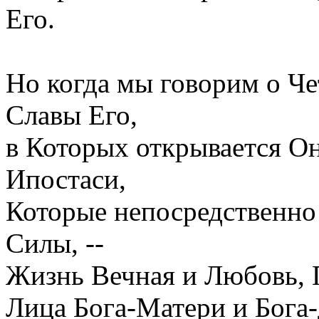
Его.
Но когда мы говорим о Ч
Славы Его,
в Которых открывается Он
Ипостаси,
Которые непосредственно
Силы, --
Жизнь Вечная и Любовь, 
Лица Бога-Матери и Бога