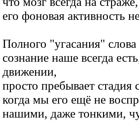
что мозг всегда на страже,
его фоновая активность не
Полного "угасания" слова 
сознание наше всегда ест
движении,
просто пребывает стадия 
когда мы его ещё не вос
нашими, даже тонкими, чу