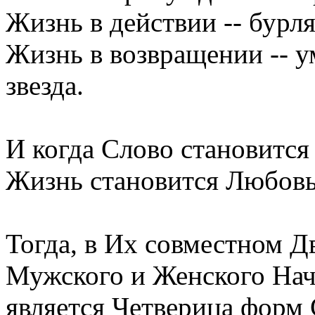
Жизнь в действии -- бурля
Жизнь в возвращении -- у
звезда.
И когда Слово становится
Жизнь становится Любовь
Тогда, в Их совместном Д
Мужского и Женского Нач
является Четверица форм 