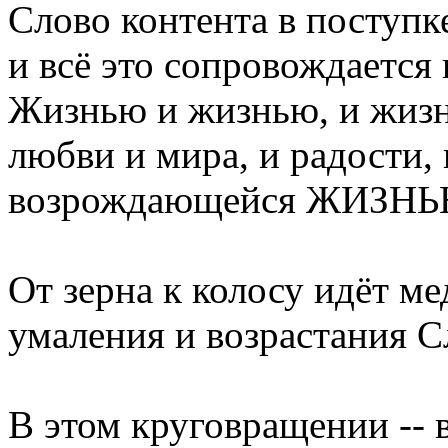
Слово контента в поступке
и всё это сопровождаетс
Жизнью и жизнью, и жизн
любви и мира, и радости, 
возрождающейся ЖИЗНЬ
От зерна к колосу идёт м
умаления и возрастания С
В этом круговращении -- 