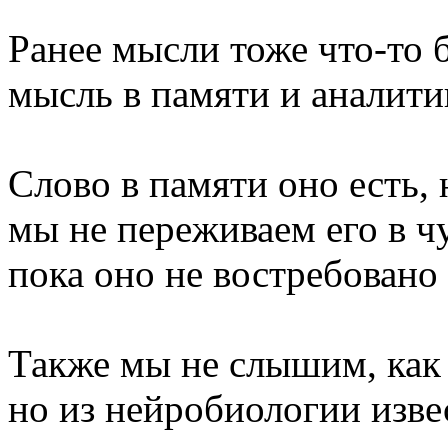
Ранее мысли тоже что-то 
мысль в памяти и аналити
Слово в памяти оно есть, н
мы не переживаем его в ч
пока оно не востребовано
Также мы не слышим, как 
но из нейробиологии изве