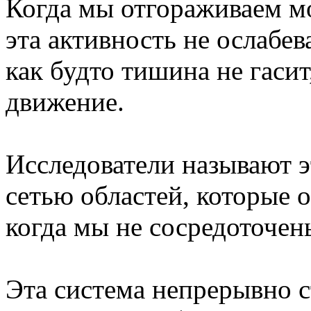
Когда мы отгораживаем м
эта активность не ослабева
как будто тишина не гасит
движение.
Исследователи называют 
сетью областей, которые 
когда мы не сосредоточен
Эта система непрерывно с