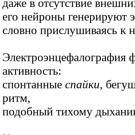
даже в отсутствие внешни
его нейроны генерируют 
словно прислушиваясь к 
Электроэнцефалография ф
активность:
спонтанные
спайки
, бегу
ритм,
подобный тихому дыханию