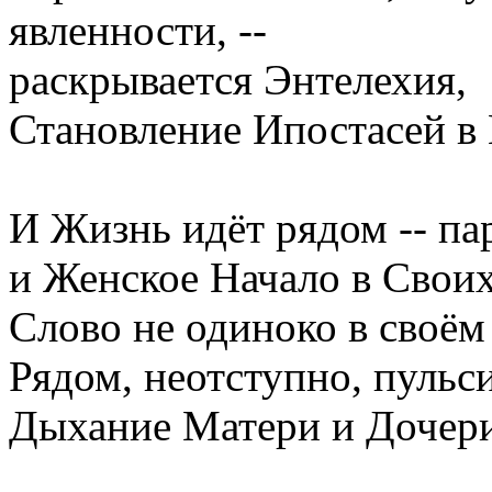
явленности, --
раскрывается Энтелехия,
Становление Ипостасей в
И Жизнь идёт рядом -- па
и Женское Начало в Своих
Слово не одиноко в своём
Рядом, неотступно, пульс
Дыхание Матери и Дочери,