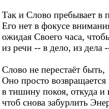
Так и Слово пребывает в 
Его нет в фокусе внимания
ожидая Своего часа, чтобы
из речи -- в дело, из дела 
Слово не перестаёт быть,
Оно просто возвращается 
в тишину покоя, откуда и
чтоб снова забурлить Эн