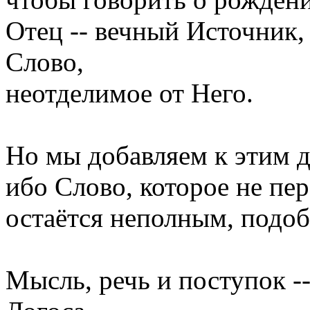
Отец -- вечный Источник,
Слово,
неотделимое от Него.
Но мы добавляем к этим д
ибо Слово, которое не пер
остаётся неполным, подоб
Мысль, речь и поступок 