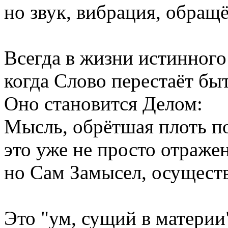
но звук, вибрация, обращ
Всегда в жизни истинного
когда Слово перестаёт бы
Оно становится Делом:
Мысль, обрётшая плоть по
это уже не просто отраже
но Сам Замысел, осущест
Это "ум, сущий в материи"