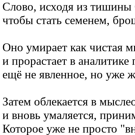
Слово, исходя из тишины 
чтобы стать семенем, бр
Оно умирает как чистая м
и прорастает в аналитике 
ещё не явленное, но уже 
Затем облекается в мыслео
и вновь умаляется, прини
Которое уже не просто "в