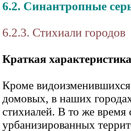
6.2. Синантропные сер
6.2.3. Стихиали городов
Краткая характеристик
Кроме видоизменившихся
домовых, в наших городах
стихиалей. В то же время
урбанизированных террит