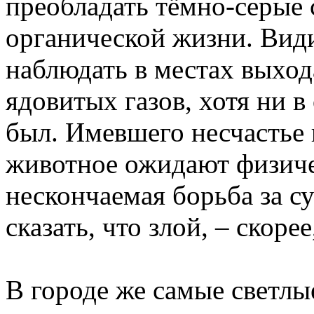
преобладать тёмно-серые
органической жизни. Вид
наблюдать в местах выхо
ядовитых газов, хотя ни в
был. Имевшего несчастье 
животное ожидают физиче
нескончаемая борьба за с
сказать, что злой, – скор
В городе же самые светлые