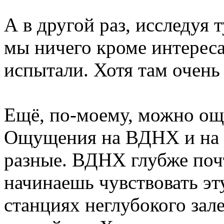
А в другой раз, исследуя 
мы ничего кроме интереса
испытали. Хотя там очень
Ещё, по-моему, можно ощ
Ощущения на ВДНХ и на 
разные. ВДНХ глубже почт
начинаешь чувствовать эт
станциях неглубокого зал