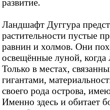
развитие.
Ландшафт Дуггура предст
растительности пустые пр
равнин и холмов. Они пох
освещённые луной, когда 
Только в местах, связанн
гигантами, материальност
своего рода острова, име
Именно здесь и обитает б