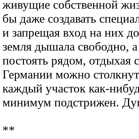
живущие собственной жиз
бы даже создавать специа
и запрещая вход на них 
земля дышала свободно, а
постоять рядом, отдыхая с
Германии можно столкнут
каждый участок как-нибуд
минимум подстрижен. Ду
**