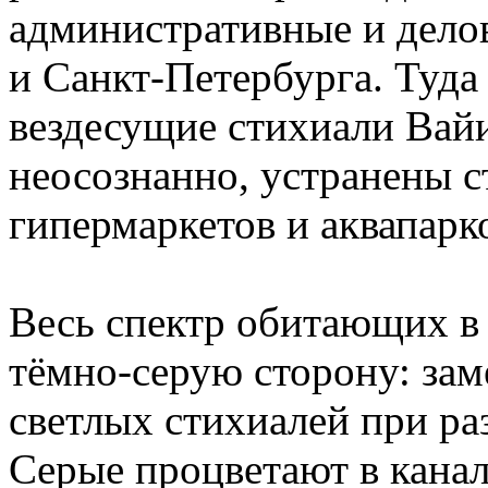
административные и дело
и Санкт-Петербурга. Туда
вездесущие стихиали Вайи
неосознанно, устранены 
гипермаркетов и аквапарк
Весь спектр обитающих в
тёмно-серую сторону: за
светлых стихиалей при ра
Серые процветают в канал