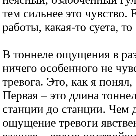
тем сильнее это чувство.
работы, какая-то суета, то 
В тоннеле ощущения в раз
ничего особенного не чувс
тревога. Это, как я понял,
Первая – это длина тоннел
станции до станции. Чем 
ощущение тревоги явствен