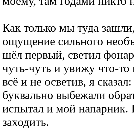
моему, там годами никто н
Как только мы туда зашли
ощущение сильного необъ
шёл первый, светил фона
чуть-чуть и увижу что-то
всё и не осветив, я сказа
буквально выбежали обра
испытал и мой напарник. 
заходить.