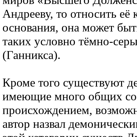
Андрееву, то относить её
основания, она может быт
таких условно тёмно-серы
(Ганникса).
Кроме того существуют д
имеющие много общих со 
происхождением, возможно
автор назвал демонически