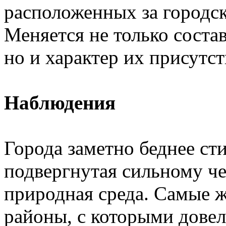
расположенных за городск
Меняется не только соста
но и характер их присутст
Наблюдения
Города заметно беднее ст
подвергнутая сильному ч
природная среда. Самые ж
районы, с которыми довело