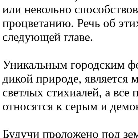
или невольно способство
процветанию. Речь об эти
следующей главе.
Уникальным городским ф
дикой природе, является
светлых стихиалей, а все
относятся к серым и демо
Будучи проложено под зе