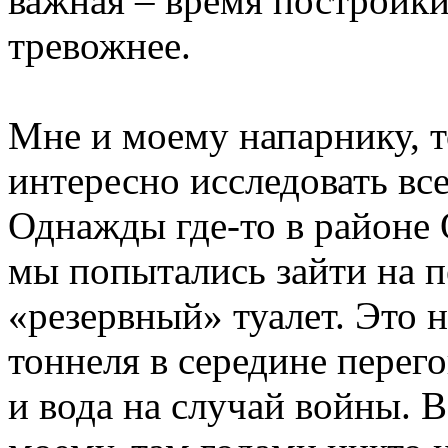
важная – время постройки
тревожнее.
Мне и моему напарнику, т
интересно исследовать вс
Однажды где-то в районе
мы попытались зайти на пе
«резервный» туалет. Это 
тоннеля в середине перег
и вода на случай войны. В