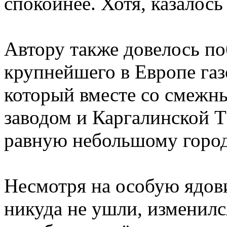
спокойнее. Хотя, казалось
Автору также довелось по
крупнейшего в Европе газ
который вместе со смежн
заводом и Каргалинской 
равную небольшому город
Несмотря на особую ядови
никуда не ушли, изменилс