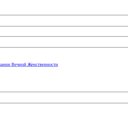
ании Вечной Женственности