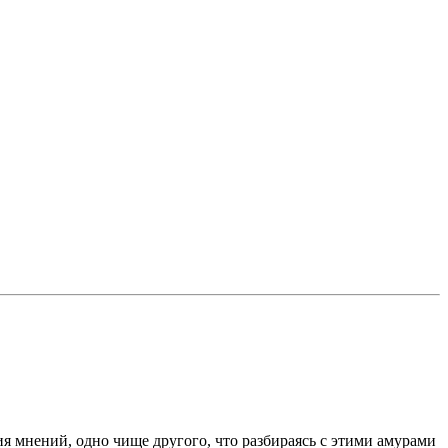
ия мнений, одно чище другого, что разбираясь с этими амурами