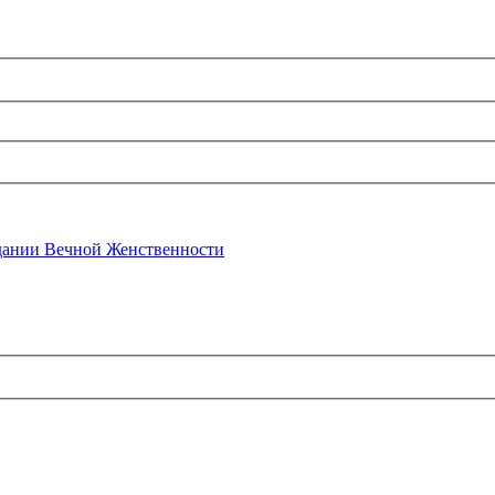
ании Вечной Женственности