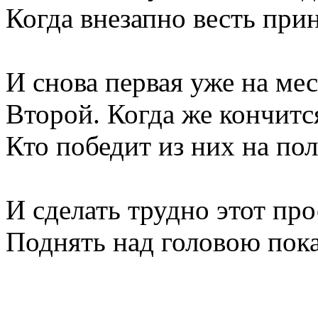
Когда внезапно весть прин
И снова первая уже на мес
Второй. Когда же кончитс
Кто победит из них на пол
И сделать трудно этот про
Поднять над головою пока