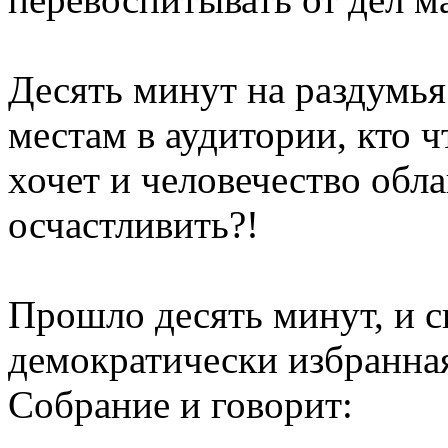
Десять минут на раздумья
местам в аудитории, кто 
хочет и человечество обла
осчастливить?!
Прошло десять минут, и с
демократически избранна
Собрание и говорит: