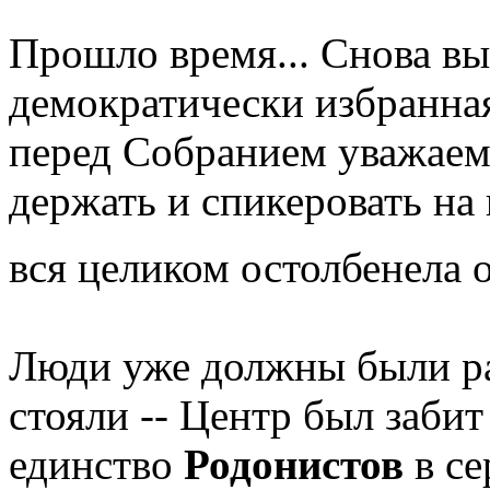
Прошло время... Снова в
демократически избранная
перед Собранием уважаем
держать и спикеровать на 
вся целиком остолбенела 
Люди уже должны были рас
стояли -- Центр был заби
единство
Родонистов
в се