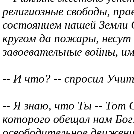
религиозные свободы, прав
состоянием нашей Земли 
кругом да пожары, несут 
завоевательные войны, им
-- И что? -- спросил Учит
-- Я знаю, что Ты -- То
которого обещал нам Бог!
освободительное движен