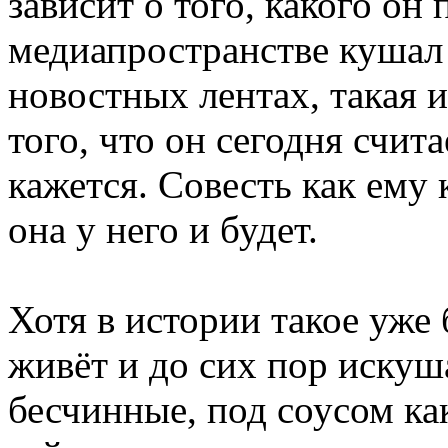
зависит о того, какого он 
медиапространстве кушал в
новостных лентах, такая и 
того, что он сегодня счит
кажется. Совесть как ему 
она у него и будет.
Хотя в истории такое уже
живёт и до сих пор искуш
бесчинные, под соусом ка