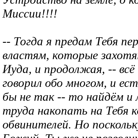
Миссии!!!!
-- Тогда я предам Тебя п
властям, которые захотя
Иуда, и продолжая, -- всё
говорил обо многом, и ест
бы не так -- то найдём и
труда накопать на Тебя 
обвинителей. Но посколь