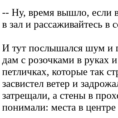
-- Ну, время вышло, если
в зал и рассаживайтесь в
И тут послышался шум и г
дам с розочками в руках 
петличках, которые так ст
засвистел ветер и задрожа
затрещали, а стены в прох
понимали: места в центре 