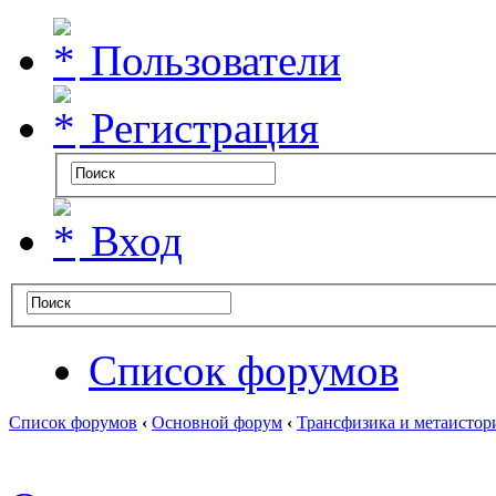
Пользователи
Регистрация
Вход
Список форумов
Список форумов
‹
Основной форум
‹
Трансфизика и метаистор