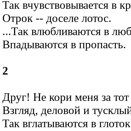
Так вчувствовывается в к
Отрок -- доселе лотос.
...Так влюбливаются в люб
Впадываются в пропасть.
2
Друг! Не кори меня за тот
Взгляд, деловой и тусклый
Так вглатываются в глоток