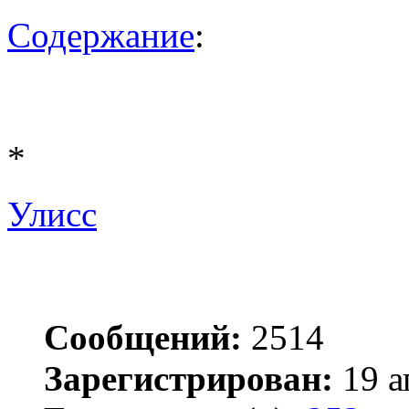
Содержание
:
*
Улисс
Сообщений:
2514
Зарегистрирован:
19 а