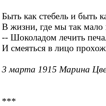
Быть как стебель и быть к
В жизни, где мы так мало 
-- Шоколадом лечить печа
И смеяться в лицо прохож
3 марта 1915 Марина Цв
***