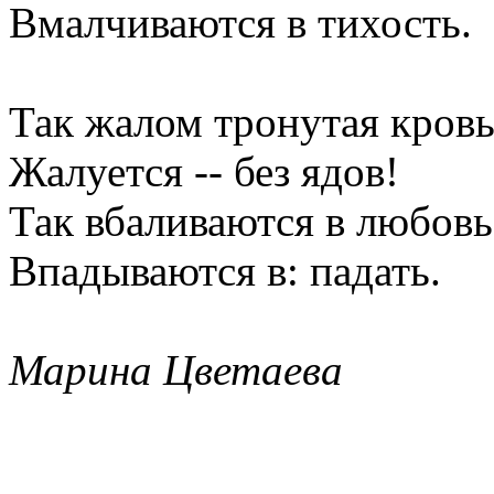
Вмалчиваются в тихость.
Так жалом тронутая кров
Жалуется -- без ядов!
Так вбаливаются в любовь
Впадываются в: падать.
Марина Цветаева