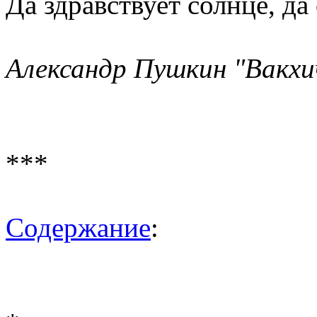
Да здравствует солнце, да
Александр Пушкин "Вакхич
***
Содержание
: