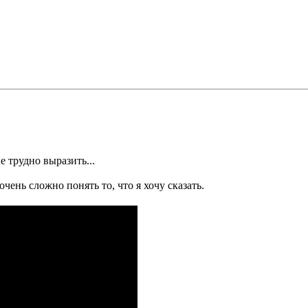
е трудно выразить...
чень сложно понять то, что я хочу сказать.