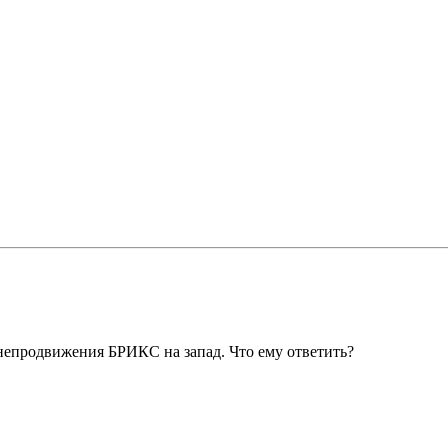
епродвижения БРИКС на запад. Что ему ответить?