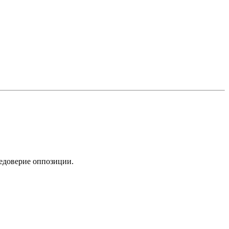
едоверие оппозиции.