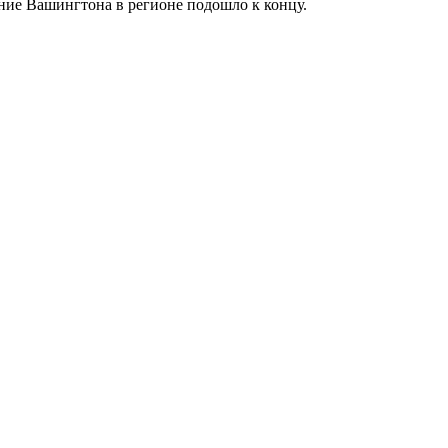
ние Вашингтона в регионе подошло к концу.