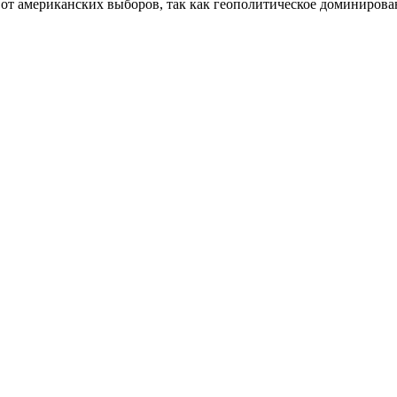
 от американских выборов, так как геополитическое доминирова