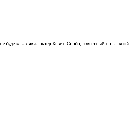
не будет», - заявил актер Кевин Сорбо, известный по главной