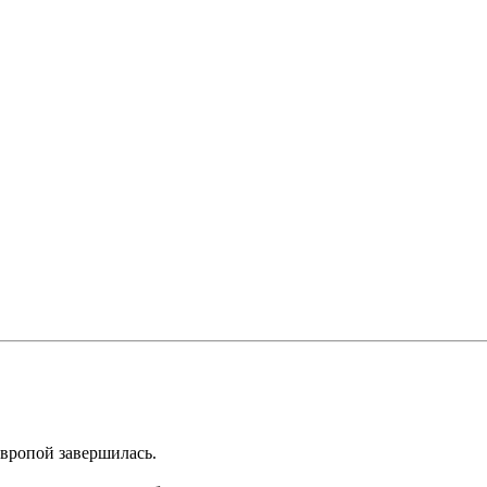
вропой завершилась.