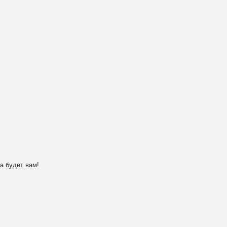
а будет вам!