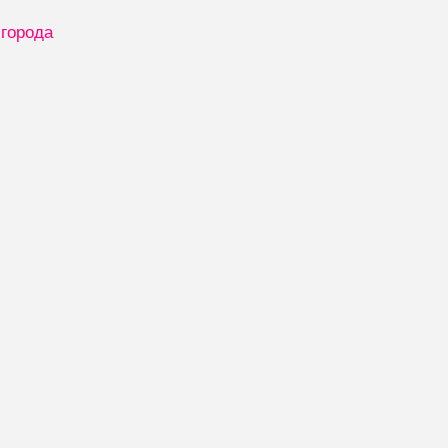
 города