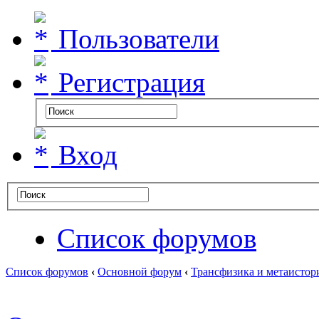
Пользователи
Регистрация
Вход
Список форумов
Список форумов
‹
Основной форум
‹
Трансфизика и метаистор