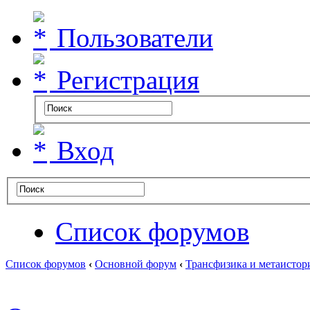
Пользователи
Регистрация
Вход
Список форумов
Список форумов
‹
Основной форум
‹
Трансфизика и метаистор