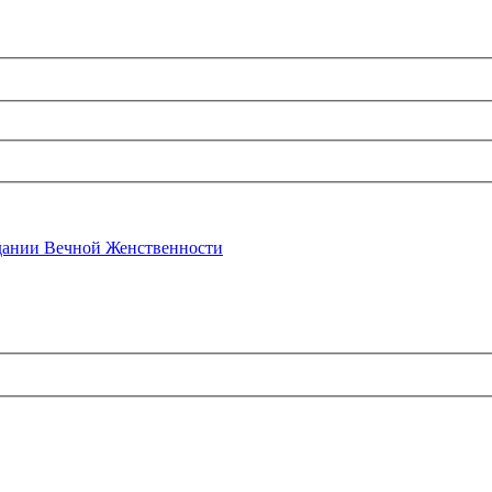
ании Вечной Женственности