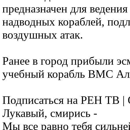
предназначен для ведения
надводных кораблей, подл
воздушных атак.
Ранее в город прибыли э
учебный корабль ВМС Ал
Подписаться на РЕН ТВ |
Лукавый, смирись -
Мы все равно тебя сильне