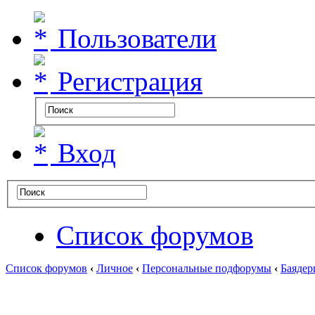
Пользователи
Регистрация
Вход
Список форумов
Список форумов
‹
Личное
‹
Персональные подфорумы
‹
Баядер