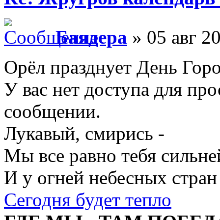
Баядера
» 05 авг 20
Орёл празднует День Горо
У вас нет доступа для пр
сообщении.
Лукавый, смирись -
Мы все равно тебя сильне
И у огней небесных стран
Сегодня будет тепло