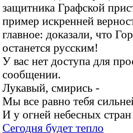
защитника Графской прис
пример искренней верност
главное: доказали, что Го
останется русским!
У вас нет доступа для пр
сообщении.
Лукавый, смирись -
Мы все равно тебя сильне
И у огней небесных стран
Сегодня будет тепло