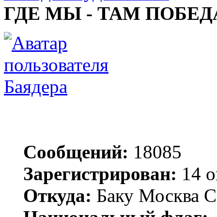
ГДЕ МЫ - ТАМ ПОБЕД
Баядера
Сообщений:
18085
Зарегистрирован:
14 о
Откуда:
Баку Москва С