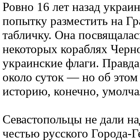
Ровно 16 лет назад украи
попытку разместить на Г
табличку. Она посвящалас
некоторых кораблях Черн
украинские флаги. Правда
около суток — но об это
историю, конечно, умолча
Севастопольцы не дали на
честью русского Города-Г