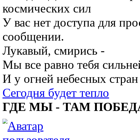
космических сил
У вас нет доступа для пр
сообщении.
Лукавый, смирись -
Мы все равно тебя сильне
И у огней небесных стран
Сегодня будет тепло
ГДЕ МЫ - ТАМ ПОБЕД