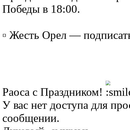
Победы в 18:00.
▫️ Жесть Орел — подписат
Раоса с Праздником!
У вас нет доступа для пр
сообщении.