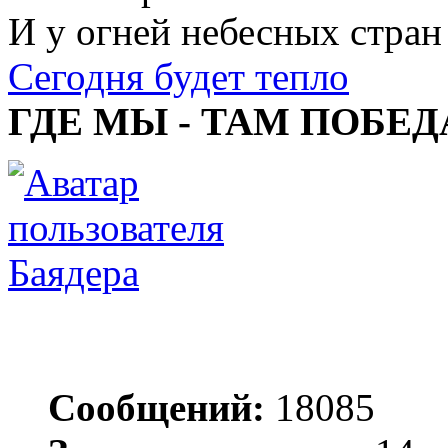
И у огней небесных стран
Сегодня будет тепло
ГДЕ МЫ - ТАМ ПОБЕД
Баядера
Сообщений:
18085