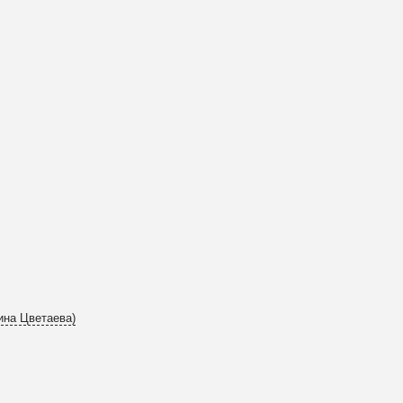
ина Цветаева)