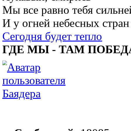
Мы все равно тебя сильне
И у огней небесных стран
Сегодня будет тепло
ГДЕ МЫ - ТАМ ПОБЕД
Баядера