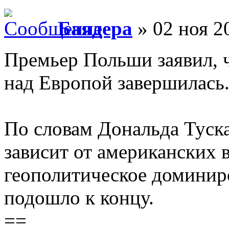
Баядера
» 02 ноя 2
Премьер Польши заявил,
над Европой завершилась
По словам Дональда Туск
зависит от американских в
геополитическое доминир
подошло к концу.
==