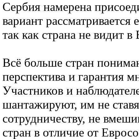
Сербия намерена присоед
вариант рассматривается 
так как страна не видит в
Всё больше стран понима
перспектива и гарантия м
Участников и наблюдател
шантажируют, им не став
сотрудничеству, не вмеши
стран в отличие от Евросо