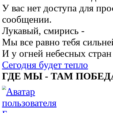
У вас нет доступа для пр
сообщении.
Лукавый, смирись -
Мы все равно тебя сильне
И у огней небесных стран
Сегодня будет тепло
ГДЕ МЫ - ТАМ ПОБЕД