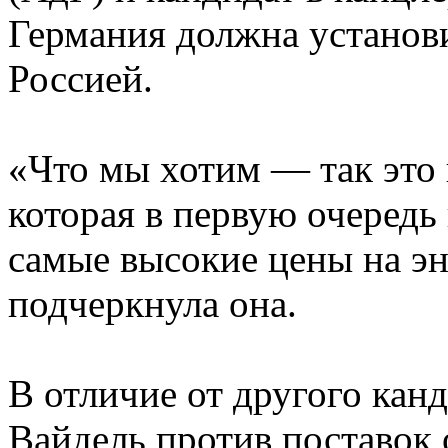
Германия должна установ
Россией.
«Что мы хотим — так это 
которая в первую очередь
самые высокие цены на э
подчеркнула она.
В отличие от другого кан
Вайдель против поставок 