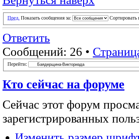
Пред.
Показать сообщения за:
Сортировать 
Ответить
Сообщений: 26 •
Страниц
Перейти:
Кто сейчас на форуме
Сейчас этот форум просма
зарегистрированных польз
Изменить размер шриф