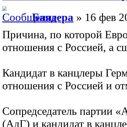
Баядера
» 16 фев 2
Причина, по которой Евро
отношения с Россией, а с
Кандидат в канцлеры Герм
отношения с Россией и от
Сопредседатель партии «
(АдГ) и кандидат в канцл