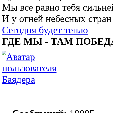
Мы все равно тебя сильне
И у огней небесных стран
Сегодня будет тепло
ГДЕ МЫ - ТАМ ПОБЕД
Баядера