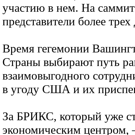
участию в нем. На самми
представители более трех 
Время гегемонии Вашингт
Страны выбирают путь ра
взаимовыгодного сотрудни
в угоду США и их приспе
За БРИКС, который уже с
экономическим центром, 