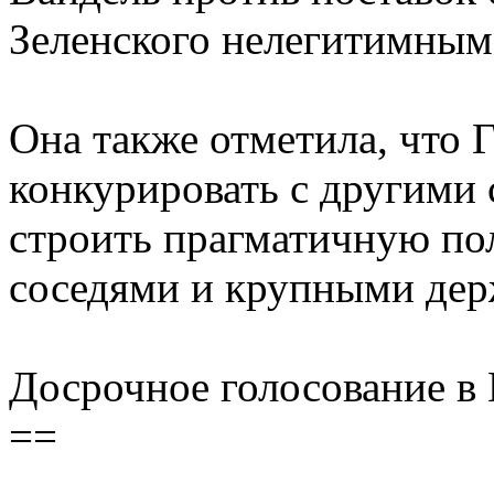
Зеленского нелегитимным
Она также отметила, что 
конкурировать с другими 
строить прагматичную по
соседями и крупными дер
Досрочное голосование в 
==