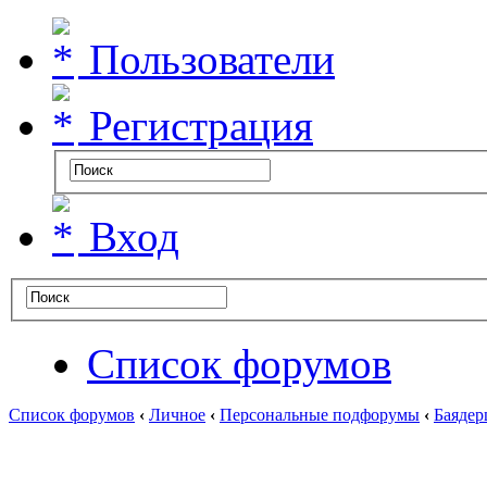
Пользователи
Регистрация
Вход
Список форумов
Список форумов
‹
Личное
‹
Персональные подфорумы
‹
Баядер