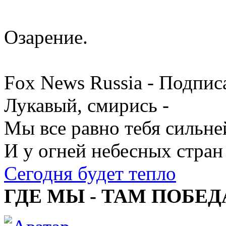
Озарение.
Fox News Russia - Подпис
Лукавый, смирись -
Мы все равно тебя сильне
И у огней небесных стран
Сегодня будет тепло
ГДЕ МЫ - ТАМ ПОБЕД