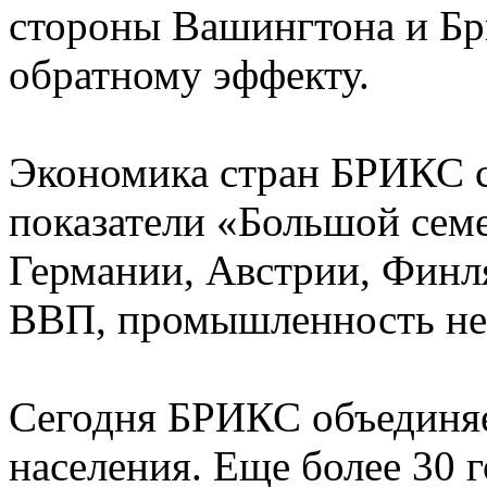
стороны Вашингтона и Брю
обратному эффекту.
Экономика стран БРИКС с
показатели «Большой семе
Германии, Австрии, Финл
ВВП, промышленность нес
Сегодня БРИКС объединяе
населения. Еще более 30 