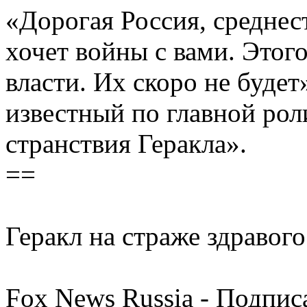
«Дорогая Россия, среднес
хочет войны с вами. Этог
власти. Их скоро не будет
известный по главной рол
странствия Геракла».
==
Геракл на страже здравого
Fox News Russia - Подпис