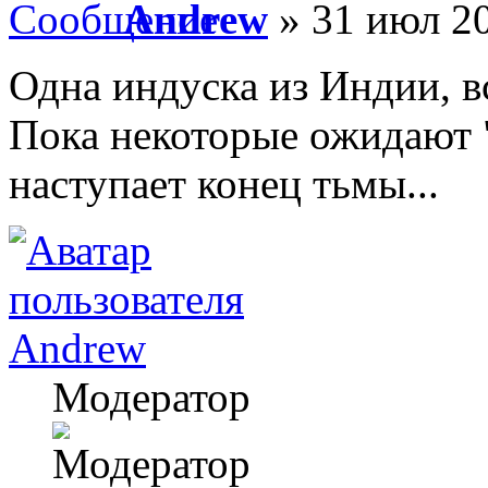
Andrew
» 31 июл 20
Одна индуска из Индии, 
Пока некоторые ожидают "
наступает конец тьмы...
Andrew
Модератор