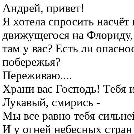
Андрей, привет!
Я хотела спросить насчёт
движущегося на Флориду,
там у вас? Есть ли опасн
побережья?
Переживаю....
Храни вас Господь! Тебя 
Лукавый, смирись -
Мы все равно тебя сильне
И у огней небесных стран