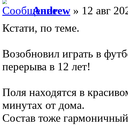
Andrew
» 12 авг 20
Кстати, по теме.
Возобновил играть в футб
перерыва в 12 лет!
Поля находятся в красиво
минутах от дома.
Состав тоже гармоничный 