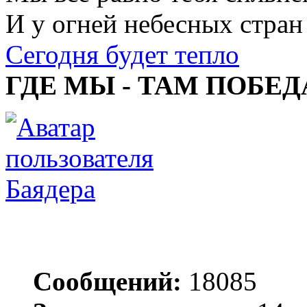
И у огней небесных стран
Сегодня будет тепло
ГДЕ МЫ - ТАМ ПОБЕД
Баядера
Сообщений:
18085