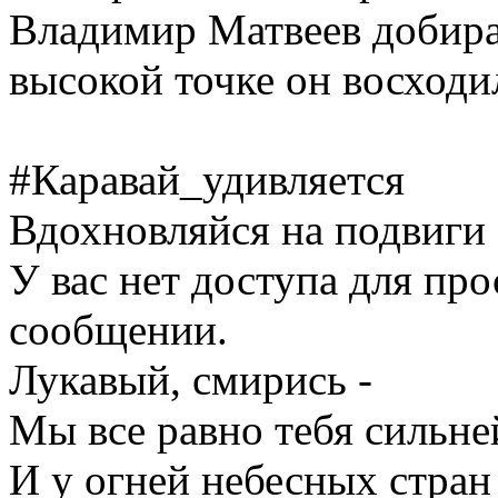
Владимир Матвеев добирал
высокой точке он восходи
#Каравай_удивляется
Вдохновляйся на подвиги 
У вас нет доступа для пр
сообщении.
Лукавый, смирись -
Мы все равно тебя сильне
И у огней небесных стран