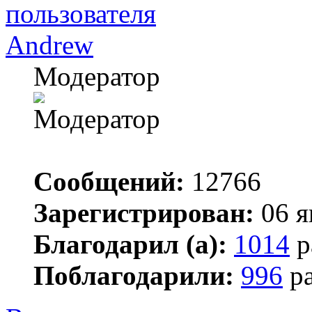
Andrew
Модератор
Сообщений:
12766
Зарегистрирован:
06 я
Благодарил (а):
1014
р
Поблагодарили:
996
ра