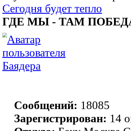
Сегодня будет тепло
ГДЕ МЫ - ТАМ ПОБЕД
Баядера
Сообщений:
18085
Зарегистрирован:
14 о