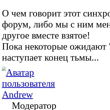
О чем говорит этот синхр
форум, либо мы с ним мен
другое вместе взятое!
Пока некоторые ожидают "
наступает конец тьмы...
Andrew
Модератор