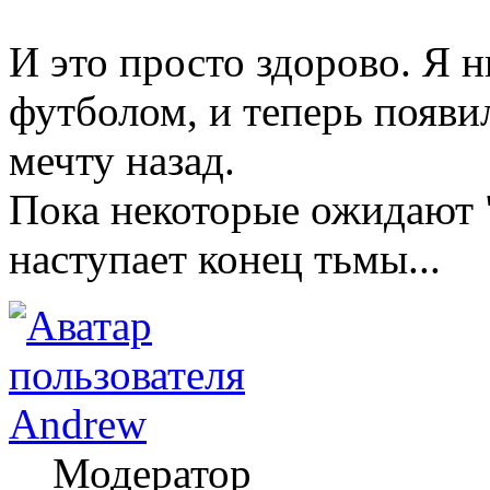
И это просто здорово. Я н
футболом, и теперь появи
мечту назад.
Пока некоторые ожидают "
наступает конец тьмы...
Andrew
Модератор