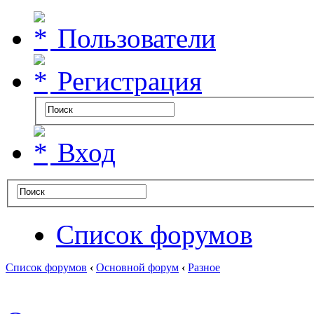
Пользователи
Регистрация
Вход
Список форумов
Список форумов
‹
Основной форум
‹
Разное