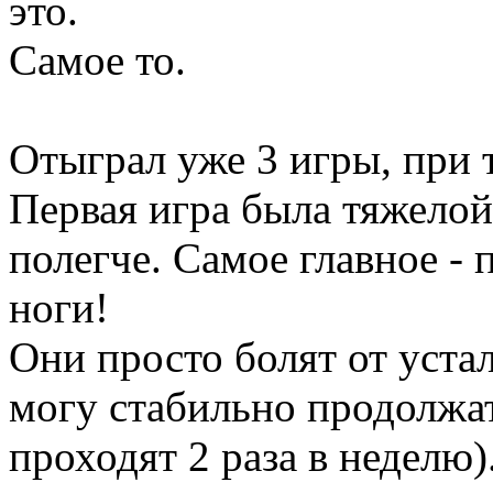
это.
Самое то.
Отыграл уже 3 игры, при 
Первая игра была тяжелой
полегче. Самое главное -
ноги!
Они просто болят от устал
могу стабильно продолжат
проходят 2 раза в неделю)