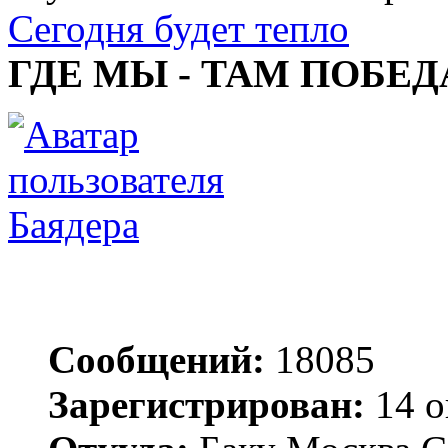
Сегодня будет тепло
ГДЕ МЫ - ТАМ ПОБЕД
Баядера
Сообщений:
18085
Зарегистрирован:
14 о