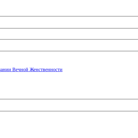
ании Вечной Женственности