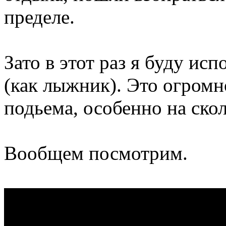
пределе.
Зато в этот раз я буду ис
(как лыжник). Это огромн
подьема, особенно на скол
Вообщем посмотрим.