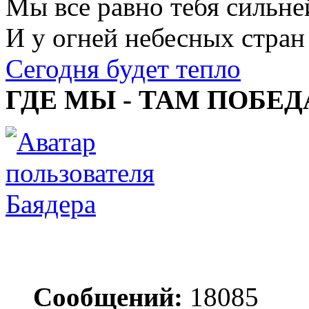
Мы все равно тебя сильне
И у огней небесных стран
Сегодня будет тепло
ГДЕ МЫ - ТАМ ПОБЕД
Баядера
Сообщений:
18085