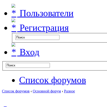
Пользователи
Регистрация
Вход
Список форумов
Список форумов
‹
Основной форум
‹
Разное