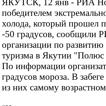
ЯКУТСК, 12 янв - РИА Но
победителем экстремальн
холода, который прошел п
-50 градусов, сообщили 
организации по развитию
туризма в Якутии "Полюс 
По информации организат
градусов мороза. В забеге
из них самому возрастному