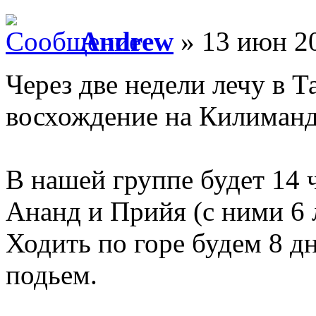
Andrew
» 13 июн 20
Через две недели лечу в Т
восхождение на Килиман
В нашей группе будет 14 
Ананд и Прийя (с ними 6 
Ходить по горе будем 8 дн
подьем.