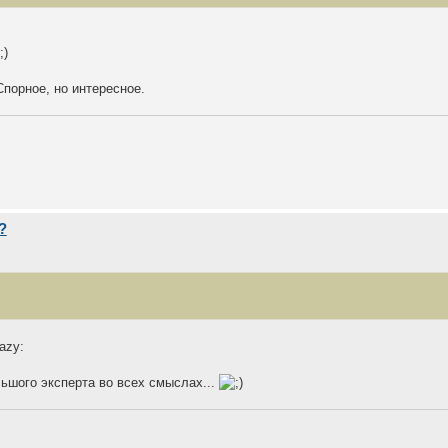
Спорное, но интересное.
?
ьшого эксперта во всех смыслах...