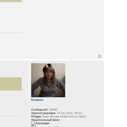
Баядера
Сообщений:
18085
Зарегистрирован:
14 окт 2011, 08:12
Откуда:
Баку Москва Севастополь Орёл
Национальный флаг: