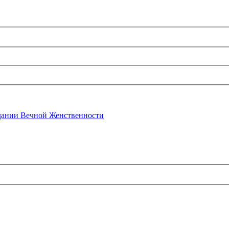
ании Вечной Женственности