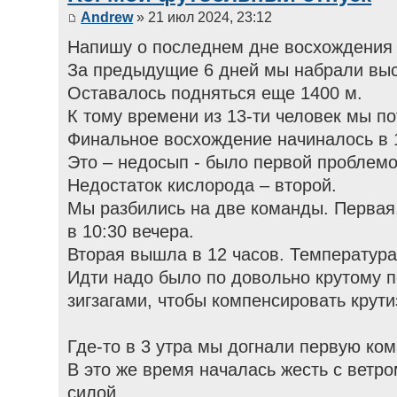
Andrew
» 21 июл 2024, 23:12
Напишу о последнем дне восхождения 
За предыдущие 6 дней мы набрали выс
Оставалось подняться еще 1400 м.
К тому времени из 13-ти человек мы по
Финальное восхождение начиналось в 1
Это – недосып - было первой проблемо
Недостаток кислорода – второй.
Мы разбились на две команды. Первая
в 10:30 вечера.
Вторая вышла в 12 часов. Температура
Идти надо было по довольно крутому п
зигзагами, чтобы компенсировать крути
Где-то в 3 утра мы догнали первую ком
В это же время началась жесть с ветро
силой.