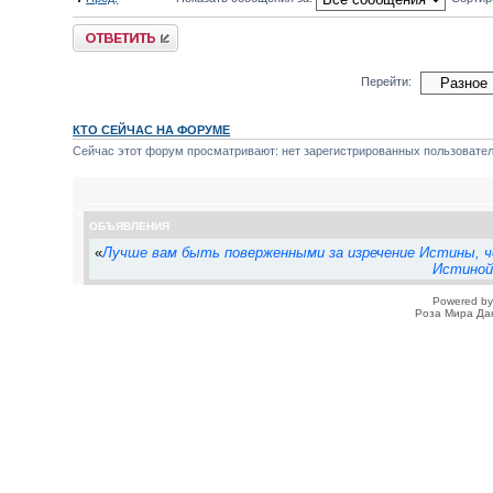
Ответить
Перейти:
КТО СЕЙЧАС НА ФОРУМЕ
Сейчас этот форум просматривают: нет зарегистрированных пользователе
ОБЪЯВЛЕНИЯ
«
Лучше вам быть поверженными за изречение Истины, ч
Истиной
Powered b
Роза Мира Да