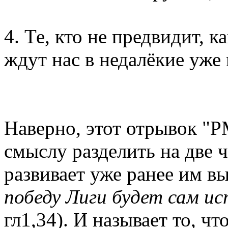
4. Те, кто не предвидит, 
ждут нас в недалёкие уже 
Наверно, этот отрывок "Р
смыслу разделить на две 
развивает уже ранее им в
победу Лиги будет сам и
гл1,34). И называет то, ч