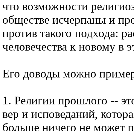
что возможности религиоз
обществе исчерпаны и пр
против такого подхода: р
человечества к новому в э
Его доводы можно пример
1. Религии прошлого -- э
вер и исповеданий, котора
больше ничего не может п