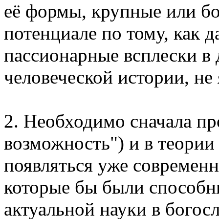
её формы, крупные или бо
потенциале по тому, как 
пассионарные всплески в
человеческой истории, не
2. Необходимо сначала пр
возможность") и в теории 
появляться уже современ
которые бы были способн
актуальной науки в богос