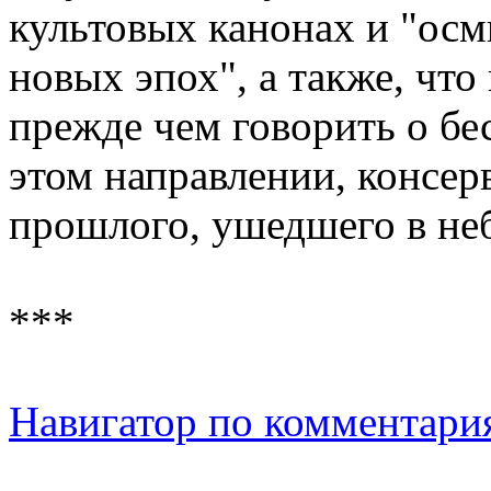
культовых канонах и "ос
новых эпох", а также, что
прежде чем говорить о бе
этом направлении, консер
прошлого, ушедшего в не
***
Навигатор по комментари