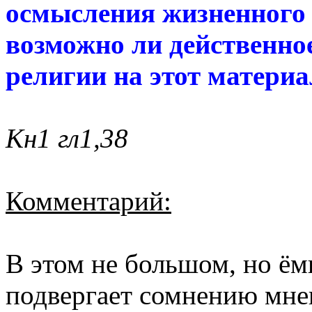
осмысления жизненного 
возможно ли действенно
религии на этот материа
Кн1 гл1,38
Комментарий:
В этом не большом, но ём
подвергает сомнению мне