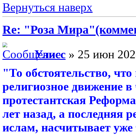
Вернуться наверх
Re: "Роза Мира"(комме
Улисс
» 25 июн 202
"То обстоятельство, что
религиозное движение в 
протестантская Реформа
лет назад, а последняя 
ислам, насчитывает уже