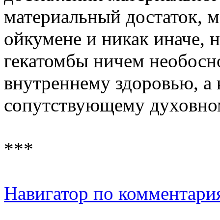
материальный достаток, м
ойкумене и никак иначе, 
гекатомбы ничем необосн
внутреннему здоровью, а 
сопутствующему духовно
***
Навигатор по комментари