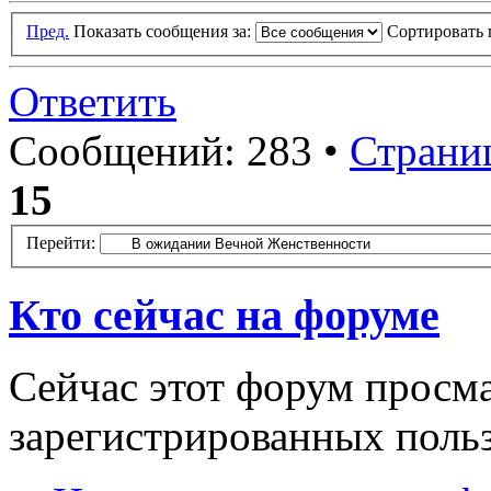
Пред.
Показать сообщения за:
Сортировать 
Ответить
Сообщений: 283 •
Страни
15
Перейти:
Кто сейчас на форуме
Сейчас этот форум просма
зарегистрированных польз