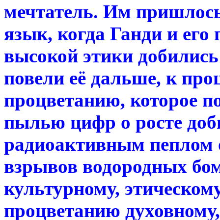
мечтатель. Им пришлось
язык, когда Ганди и его
высокой этики добились
повели её дальше, к пр
процветанию, которое п
пылью цифр о росте доб
радиоактивным пеплом 
взрывов водородных бом
культурному, этическому
процветанию духовному,