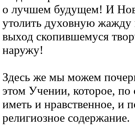
о лучшем будущем! И Но
утолить духовную жажду 
выход скопившемуся твор
наружу!
Здесь же мы можем почер
этом Учении, которое, по
иметь и нравственное, и 
религиозное содержание.