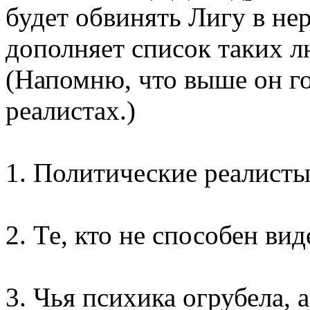
будет обвинять Лигу в не
дополняет список таких лю
(Напомню, что выше он г
реалистах.)
1. Политические реалисты
2. Те, кто не способен ви
3. Чья психика огрубела, а