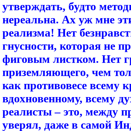
утверждать, будто метод
нереальна. Ах уж мне э
реализма! Нет безнравст
гнусности, которая не 
фиговым листком. Нет гр
приземляющего, чем тол
как противовесе всему 
вдохновенному, всему д
реалисты – это, между пр
уверял, даже в самой Ин