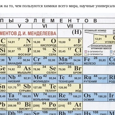
ж на то, чем пользуются химики всего мира, научные универса