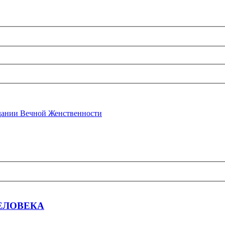
ании Вечной Женственности
ЕЛОВЕКА