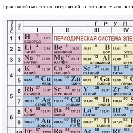
Прикладной смысл этих рассуждений в некотором смысле похо