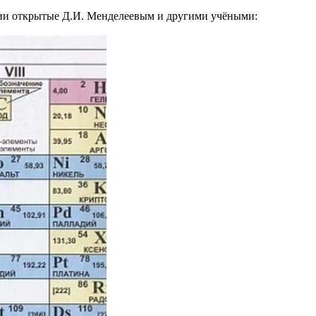
лии открытые Д.И. Менделеевым и другими учёными: