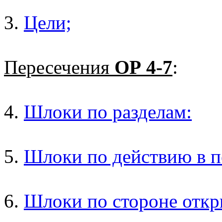
3.
Цели;
Пересечения
ОР 4-7
:
4.
Шлоки по разделам:
5.
Шлоки по действию в п
6.
Шлоки по стороне откр