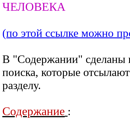
ЧЕЛОВЕКА
(по этой ссылке можно про
В "Содержании" сделаны 
поиска, которые отсылают
разделу.
Содержание
: