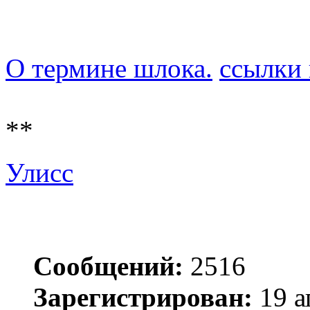
О термине шлока.
ссылки 
**
Улисс
Сообщений:
2516
Зарегистрирован:
19 а