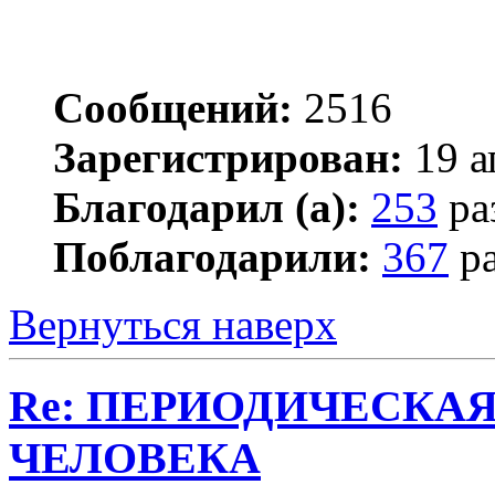
Сообщений:
2516
Зарегистрирован:
19 а
Благодарил (а):
253
ра
Поблагодарили:
367
ра
Вернуться наверх
Re: ПЕРИОДИЧЕСКА
ЧЕЛОВЕКА