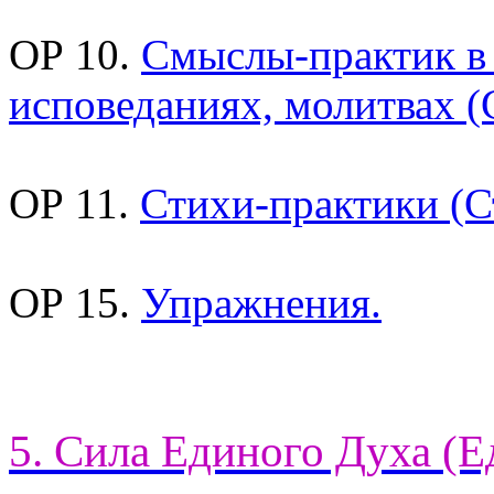
ОР 10.
Смыслы-практик в
исповеданиях, молитвах (
ОР 11.
Стихи-практики (С
ОР 15.
Упражнения.
5. Сила Единого Духа (Е