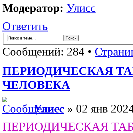
Модератор:
Улисс
Ответить
Сообщений: 284 •
Страни
ПЕРИОДИЧЕСКАЯ Т
ЧЕЛОВЕКА
Улисс
» 02 янв 2024
ПЕРИОДИЧЕСКАЯ ТА