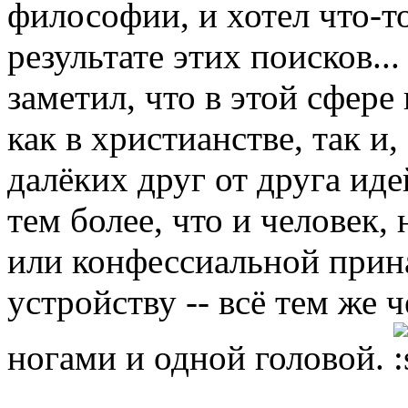
философии, и хотел что-т
результате этих поисков..
заметил, что в этой сфере
как в христианстве, так и
далёких друг от друга ид
тем более, что и человек,
или конфессиальной прин
устройству -- всё тем же 
ногами и одной головой.