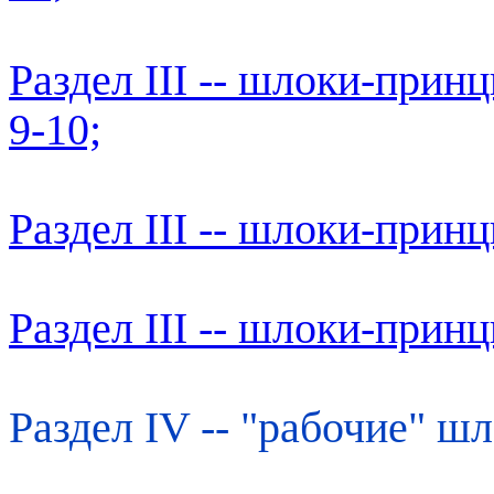
Раздел III -- шлоки-прин
9-10;
Раздел III -- шлоки-прин
Раздел III -- шлоки-прин
Раздел IV -- "рабочие" шл