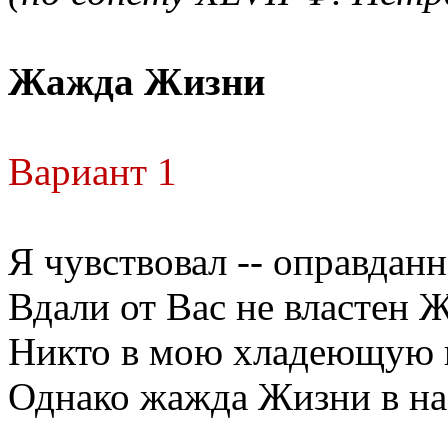
Жажда Жизни
Вариант 1
Я чувствовал -- оправданн
Вдали от Вас не властен 
Никто в мою хладеющую 
Однако жажда Жизни в нас