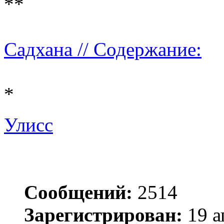
**
Садхана // Содержание:
*
Улисс
Сообщений:
2514
Зарегистрирован:
19 а