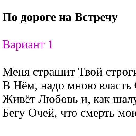
По дороге на Встречу
Вариант 1
Меня страшит Твой строги
В Нём, надо мною власть
Живёт Любовь и, как шал
Бегу Очей, что смерть мою