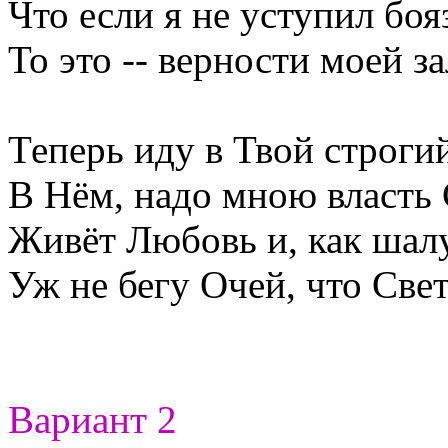
Что если я не уступил боя
То это -- верности моей зал
Теперь иду в Твой строгий
В Нём, надо мною власть
Живёт Любовь и, как шал
Уж не бегу Очей, что Свет
Вариант 2