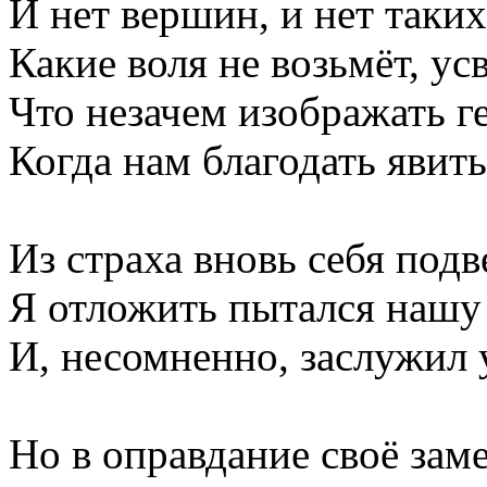
И нет вершин, и нет таких
Какие воля не возьмёт, ус
Что незачем изображать г
Когда нам благодать явить
Из страха вновь себя подв
Я отложить пытался нашу
И, несомненно, заслужил 
Но в оправдание своё заме