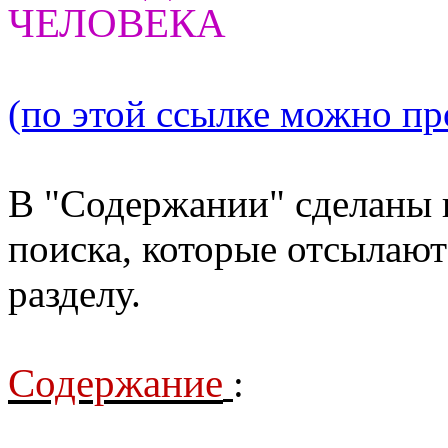
ЧЕЛОВЕКА
(по этой ссылке можно про
В "Содержании" сделаны 
поиска, которые отсылают
разделу.
Содержание
: