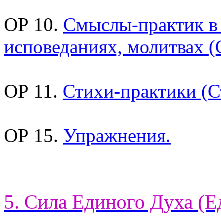
ОР 10.
Смыслы-практик в
исповеданиях, молитвах (
ОР 11.
Стихи-практики (С
ОР 15.
Упражнения.
5. Сила Единого Духа (Е