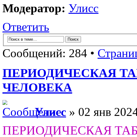
Модератор:
Улисс
Ответить
Сообщений: 284 •
Страни
ПЕРИОДИЧЕСКАЯ Т
ЧЕЛОВЕКА
Улисс
» 02 янв 2024
ПЕРИОДИЧЕСКАЯ ТА