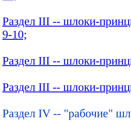
Раздел III -- шлоки-прин
9-10;
Раздел III -- шлоки-прин
Раздел III -- шлоки-прин
Раздел IV -- "рабочие" шл