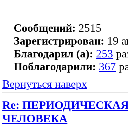
Сообщений:
2515
Зарегистрирован:
19 а
Благодарил (а):
253
ра
Поблагодарили:
367
ра
Вернуться наверх
Re: ПЕРИОДИЧЕСКА
ЧЕЛОВЕКА