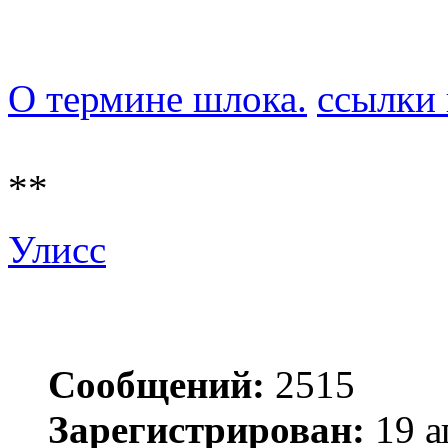
О термине шлока.
ссылки 
**
Улисс
Сообщений:
2515
Зарегистрирован:
19 а