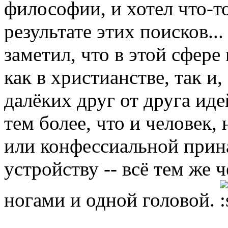
философии, и хотел что-т
результате этих поисков..
заметил, что в этой сфере
как в христианстве, так и
далёких друг от друга ид
тем более, что и человек,
или конфессиальной прин
устройству -- всё тем же 
ногами и одной головой.