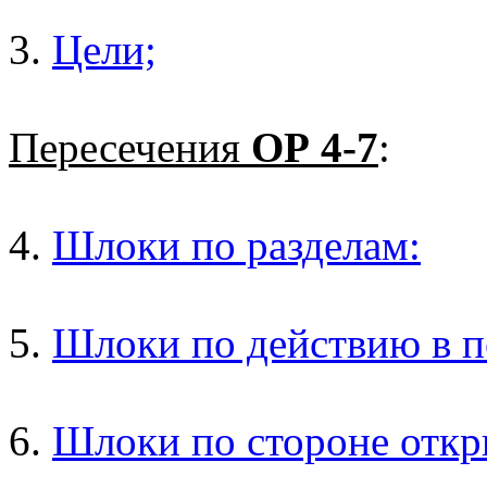
3.
Цели;
Пересечения
ОР 4-7
:
4.
Шлоки по разделам:
5.
Шлоки по действию в п
6.
Шлоки по стороне откр