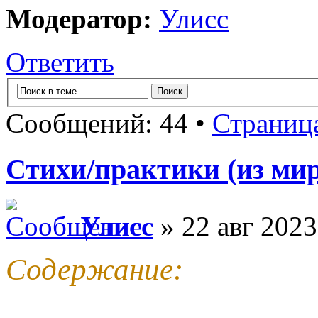
Модератор:
Улисс
Ответить
Сообщений: 44 •
Страниц
Стихи/практики (из мир
Улисс
» 22 авг 2023
Содержание: