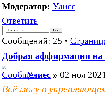
Модератор:
Улисс
Ответить
Сообщений: 25 •
Страниц
Добрая аффирмация на
Улисс
» 02 ноя 2021
Всё могу в укрепляюще