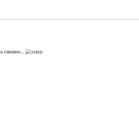
ь смешно...