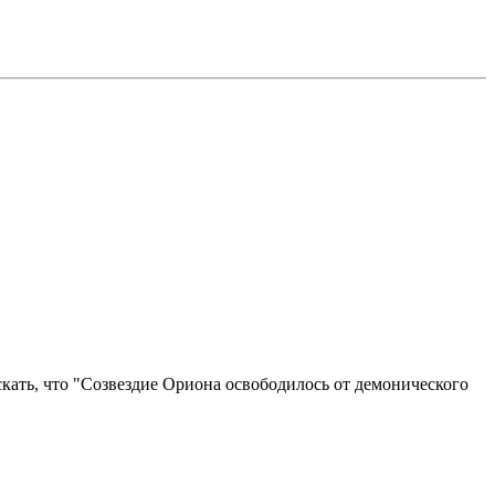
ескать, что "Созвездие Ориона освободилось от демонического