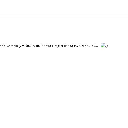
ва очень уж большого эксперта во всех смыслах...