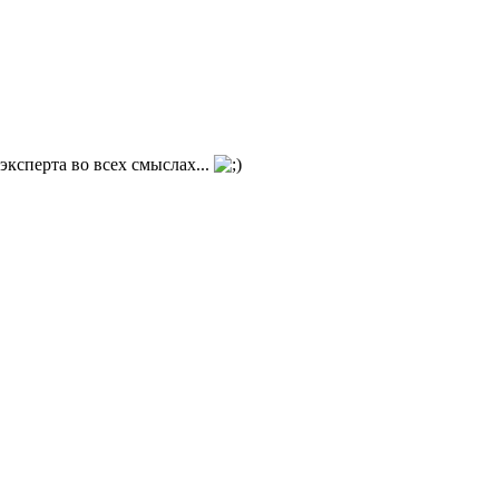
эксперта во всех смыслах...