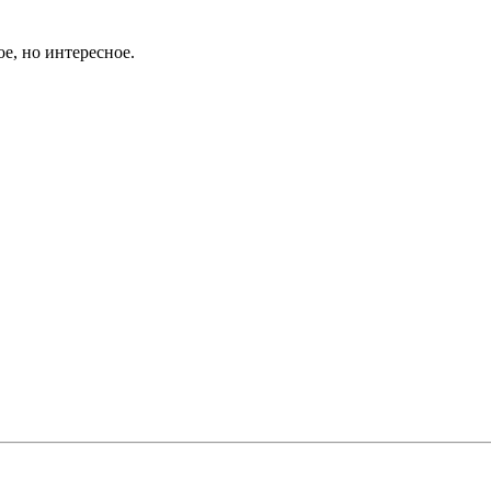
е, но интересное.