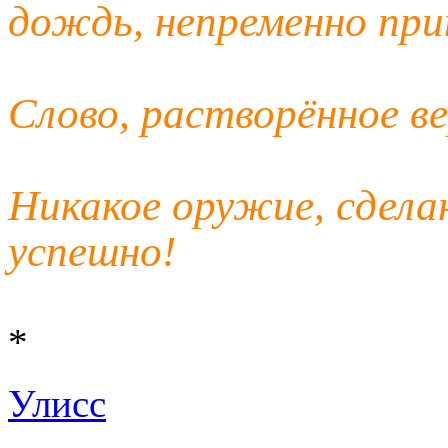
дождь, непременно при
Слово, растворённое ве
Никакое оружие, сдела
успешно!
*
Улисс