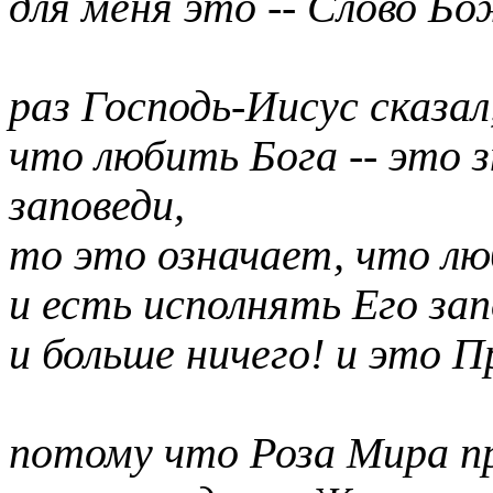
для меня это -- Слово Бо
раз Господь-Иисус сказал
что любить Бога -- это 
заповеди,
то это означает, что л
и есть исполнять Его зап
и больше ничего! и это 
потому что Роза Мира п