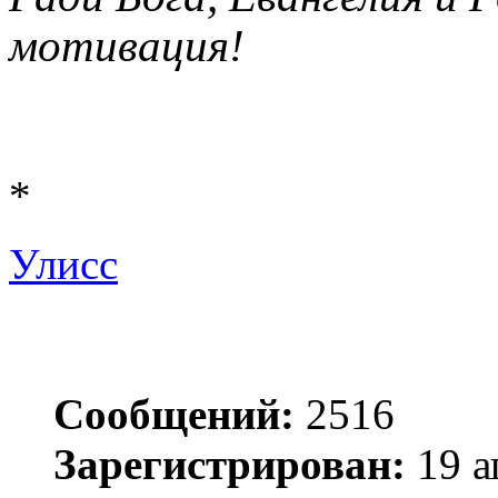
мотивация!
*
Улисс
Сообщений:
2516
Зарегистрирован:
19 а