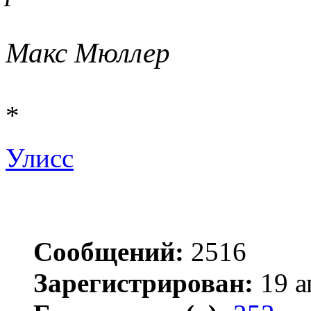
Макс Мюллер
*
Улисс
Сообщений:
2516
Зарегистрирован:
19 а