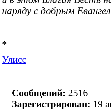
наряду с добрым Евангел
*
Улисс
Сообщений:
2516
Зарегистрирован:
19 а