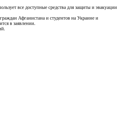
льзует все доступные средства для защиты и эвакуации
 граждан Афганистана и студентов на Украине и
ится в заявлении.
ий.