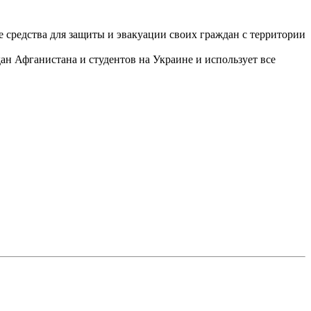
средства для защиты и эвакуации своих граждан с территории
ан Афганистана и студентов на Украине и использует все