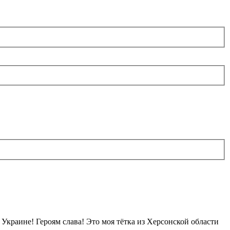
а Украине! Героям слава! Это моя тётка из Херсонской области