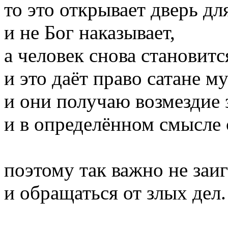
то это открывает дверь дл
и не Бог наказывает,
а человек снова становит
и это даёт право сатане м
и они получаю возмездие 
и в определённом смысле 
поэтому так важно не заи
и обращаться от злых дел.