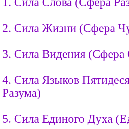
1. Сила Слова (Сфера Ра
2. Сила Жизни (Сфера Ч
3. Сила Видения (Сфера
4. Сила Языков Пятидес
Разума)
5. Сила Единого Духа (Е