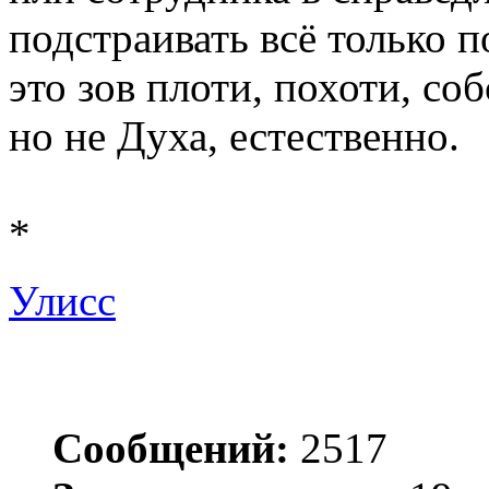
подстраивать всё только по
это зов плоти, похоти, соб
но не Духа, естественно.
*
Улисс
Сообщений:
2517