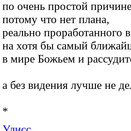
по очень простой причине
потому что нет плана,
реально проработанного в
на хотя бы самый ближай
в мире Божьем и рассуди
а без видения лучше не де
*
Улисс